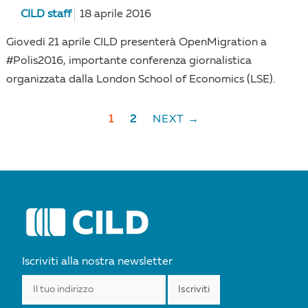
CILD staff
18 aprile 2016
Giovedì 21 aprile CILD presenterà OpenMigration a
#Polis2016, importante conferenza giornalistica
organizzata dalla London School of Economics (LSE).
1
2
NEXT →
POSTS
NAVIGATION
Iscriviti alla nostra newsletter