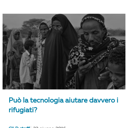
Può la tecnologia aiutare davvero i
rifugiati?