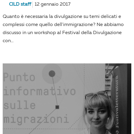
CILD staff
12 gennaio 2017
Quanto è necessaria la divulgazione su temi delicati e
complessi come quello dell'immigrazione? Ne abbiamo
discusso in un workshop al Festival della Divulgazione
con...