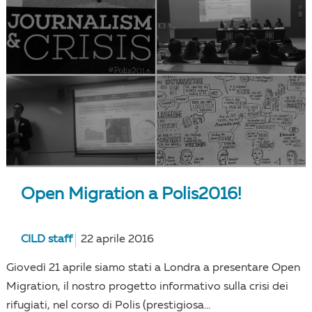
Open Migration a Polis2016!
CILD staff
22 aprile 2016
Giovedì 21 aprile siamo stati a Londra a presentare Open
Migration, il nostro progetto informativo sulla crisi dei
rifugiati, nel corso di Polis (prestigiosa...