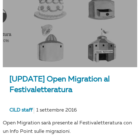
[UPDATE] Open Migration al
Festivaletteratura
CILD staff
1 settembre 2016
Open Migration sarà presente al Festivaletteratura con
un Info Point sulle migrazioni.