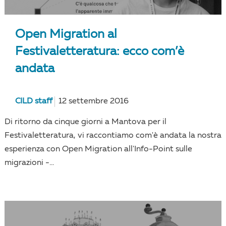
Open Migration al
Festivaletteratura: ecco com’è
andata
CILD staff
12 settembre 2016
Di ritorno da cinque giorni a Mantova per il
Festivaletteratura, vi raccontiamo com'è andata la nostra
esperienza con Open Migration all'Info-Point sulle
migrazioni -...