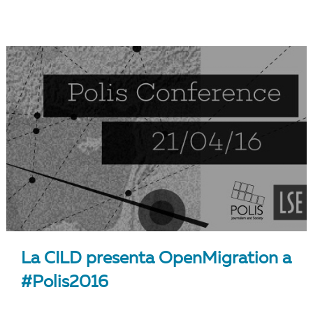
La CILD presenta OpenMigration a
#Polis2016