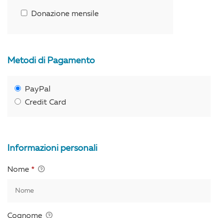
Donazione mensile
Metodi di Pagamento
PayPal
Credit Card
Informazioni personali
Nome
*
Cognome