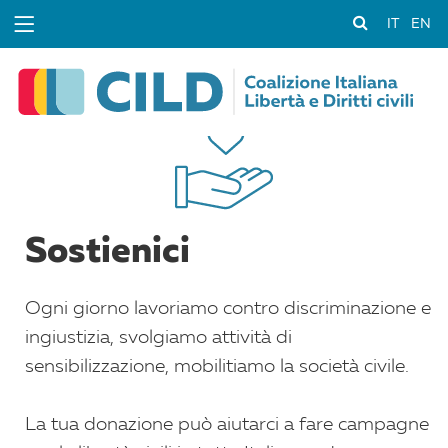
IT
EN
Sostienici
Ogni giorno lavoriamo contro discriminazione e
ingiustizia, svolgiamo attività di
sensibilizzazione, mobilitiamo la società civile.
La tua donazione può aiutarci a fare campagne