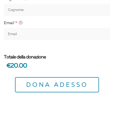
Email
*
Totale della donazione
€20.00