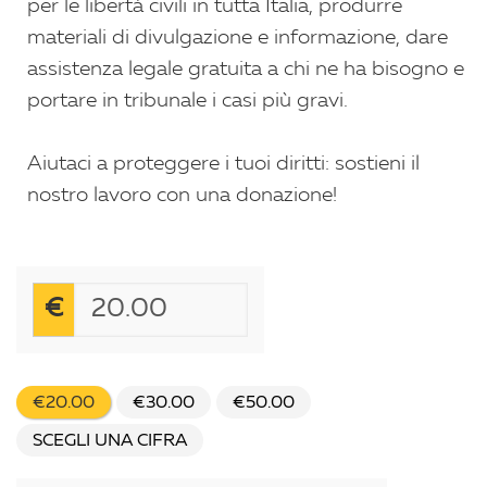
per le libertà civili in tutta Italia, produrre
materiali di divulgazione e informazione, dare
assistenza legale gratuita a chi ne ha bisogno e
portare in tribunale i casi più gravi.
Aiutaci a proteggere i tuoi diritti: sostieni il
nostro lavoro con una donazione!
€
€20.00
€30.00
€50.00
SCEGLI UNA CIFRA