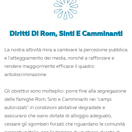
Diritti Di Rom, Sinti E Camminanti
La nostra attività mira a cambiare la percezione pubblica
e l'atteggiamento dei media, nonché a rafforzare e
rendere maggiormente efficace il quadro
antidiscriminazione.
Gli obiettivi sono molteplici: porre fine alla segregazione
delle famiglie Rom, Sinti e Camminanti nei "campi
autorizzati" in condizioni abitative degradate e
assicurarsi che siano dotate di alloggio adeguato;
cessare gli sgomberi forzati che riguardano le comunità