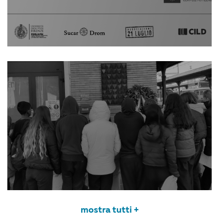
mostra tutti +