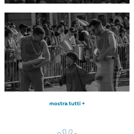
mostra tutti +