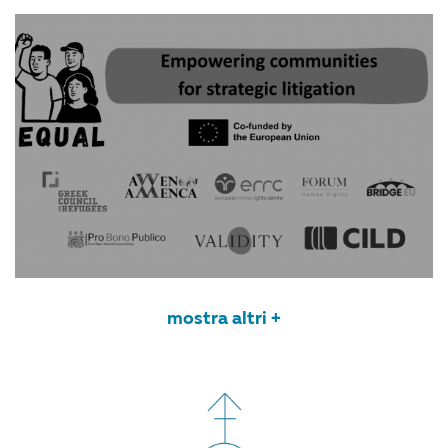
mostra altri +