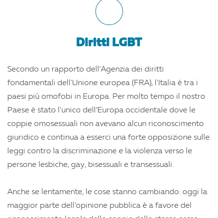
Diritti LGBT
Secondo un rapporto dell’Agenzia dei diritti
fondamentali dell'Unione europea (FRA), l'Italia è tra i
paesi più omofobi in Europa. Per molto tempo il nostro
Paese è stato l'unico dell’Europa occidentale dove le
coppie omosessuali non avevano alcun riconoscimento
giuridico e continua a esserci una forte opposizione sulle
leggi contro la discriminazione e la violenza verso le
persone lesbiche, gay, bisessuali e transessuali.
Anche se lentamente, le cose stanno cambiando: oggi la
maggior parte dell’opinione pubblica è a favore del