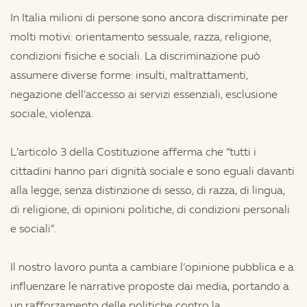
In Italia milioni di persone sono ancora discriminate per
molti motivi: orientamento sessuale, razza, religione,
condizioni fisiche e sociali. La discriminazione può
assumere diverse forme: insulti, maltrattamenti,
negazione dell’accesso ai servizi essenziali, esclusione
sociale, violenza.
L’articolo 3 della Costituzione afferma che “tutti i
cittadini hanno pari dignità sociale e sono eguali davanti
alla legge, senza distinzione di sesso, di razza, di lingua,
di religione, di opinioni politiche, di condizioni personali
e sociali”.
Il nostro lavoro punta a cambiare l’opinione pubblica e a
influenzare le narrative proposte dai media, portando a
un rafforzamento delle politiche contro la