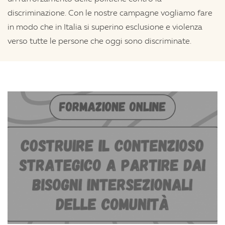
discriminazione. Con le nostre campagne vogliamo fare
in modo che in Italia si superino esclusione e violenza
verso tutte le persone che oggi sono discriminate.