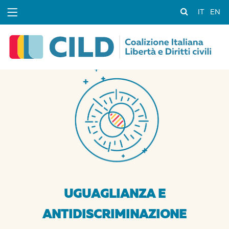
IT
EN
UGUAGLIANZA E
ANTIDISCRIMINAZIONE