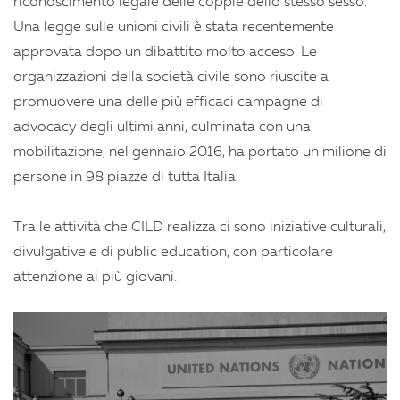
riconoscimento legale delle coppie dello stesso sesso.
Una legge sulle unioni civili è stata recentemente
approvata dopo un dibattito molto acceso. Le
organizzazioni della società civile sono riuscite a
promuovere una delle più efficaci campagne di
advocacy degli ultimi anni, culminata con una
mobilitazione, nel gennaio 2016, ha portato un milione di
persone in 98 piazze di tutta Italia.
Tra le attività che CILD realizza ci sono iniziative culturali,
divulgative e di public education, con particolare
attenzione ai più giovani.