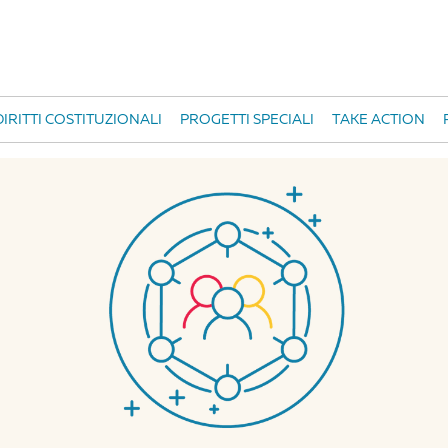
IRITTI COSTITUZIONALI
PROGETTI SPECIALI
TAKE ACTION