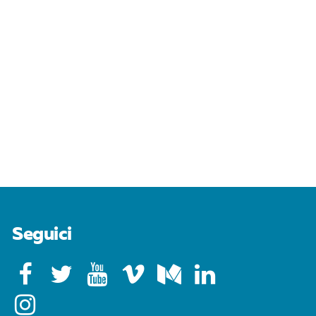
Seguici