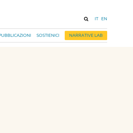
IT
EN
PUBBLICAZIONI
SOSTIENICI
NARRATIVE LAB