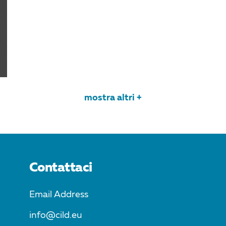
mostra altri +
Contattaci
Email Address
info@cild.eu