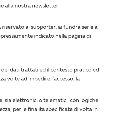
ne alla nostra newsletter;
 riservato ai supporter, ai fundraiser e a
espressamente indicato nella pagina di
 dei dati trattati ed il contesto pratico ed
za volte ad impedire l’accesso, la
i sia elettronici o telematici, con logiche
ezza, per le finalità specificate di volta in