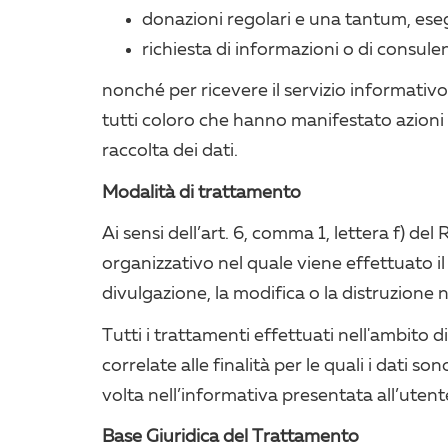
donazioni regolari e una tantum, esegui
richiesta di informazioni o di consule
nonché per ricevere il servizio informativo 
tutti coloro che hanno manifestato azioni 
raccolta dei dati.
Modalità di trattamento
Ai sensi dell’art. 6, comma 1, lettera f) del
organizzativo nel quale viene effettuato il
divulgazione, la modifica o la distruzione 
Tutti i trattamenti effettuati nell'ambito d
correlate alle finalità per le quali i dati so
volta nell’informativa presentata all’utent
Base Giuridica del Trattamento