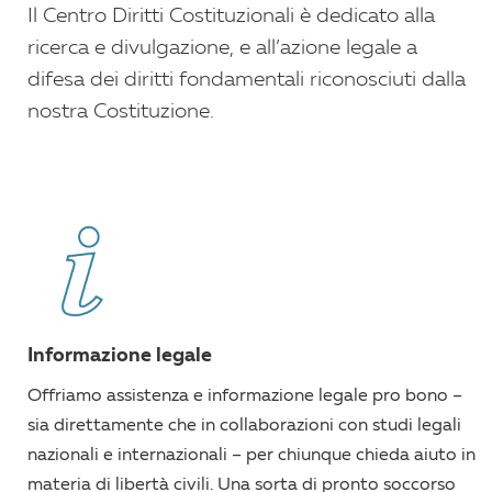
Il Centro Diritti Costituzionali è dedicato alla
ricerca e divulgazione, e all’azione legale a
difesa dei diritti fondamentali riconosciuti dalla
nostra Costituzione.
Informazione legale
Offriamo assistenza e informazione legale pro bono –
sia direttamente che in collaborazioni con studi legali
nazionali e internazionali – per chiunque chieda aiuto in
materia di libertà civili. Una sorta di pronto soccorso