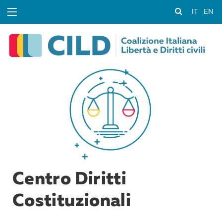
IT
EN
Centro Diritti
Costituzionali