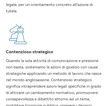
legale, per un orientamento concreto all’azione di
tutela.
Contenzioso strategico
Quando la sola attività di comunicazione e pressione
non basta, sosteniamo le azioni di giudizio con cause
strategiche applicando un metodo di lavoro che nasce
nel mondo anglosassone. Contenzioso strategico
significa intraprendere azioni legali specifiche in grado
di attivare un cambiamento normativo, promuovere
consapevolezza e dibattito attorno ad un tema,
mobilitare l’opinione pubblica, spingere i decisori