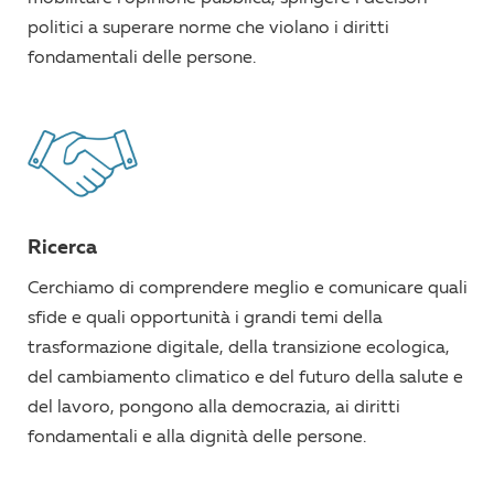
politici a superare norme che violano i diritti
fondamentali delle persone.
Ricerca
Cerchiamo di comprendere meglio e comunicare quali
sfide e quali opportunità i grandi temi della
trasformazione digitale, della transizione ecologica,
del cambiamento climatico e del futuro della salute e
del lavoro, pongono alla democrazia, ai diritti
fondamentali e alla dignità delle persone.