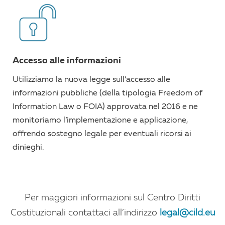
Accesso alle informazioni
Utilizziamo la nuova legge sull’accesso alle
informazioni pubbliche (della tipologia Freedom of
Information Law o FOIA) approvata nel 2016 e ne
monitoriamo l’implementazione e applicazione,
offrendo sostegno legale per eventuali ricorsi ai
dinieghi.
Per maggiori informazioni sul Centro Diritti
Costituzionali contattaci all’indirizzo
legal@cild.eu