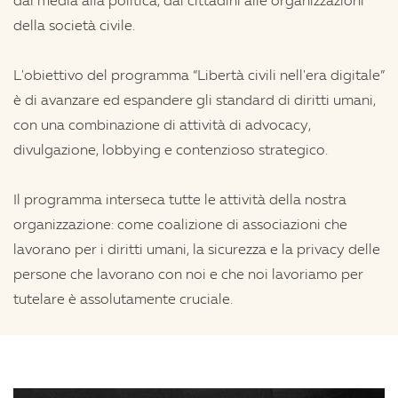
dai media alla politica, dai cittadini alle organizzazioni
della società civile.
L'obiettivo del programma “Libertà civili nell'era digitale”
è di avanzare ed espandere gli standard di diritti umani,
con una combinazione di attività di advocacy,
divulgazione, lobbying e contenzioso strategico.
Il programma interseca tutte le attività della nostra
organizzazione: come coalizione di associazioni che
lavorano per i diritti umani, la sicurezza e la privacy delle
persone che lavorano con noi e che noi lavoriamo per
tutelare è assolutamente cruciale.