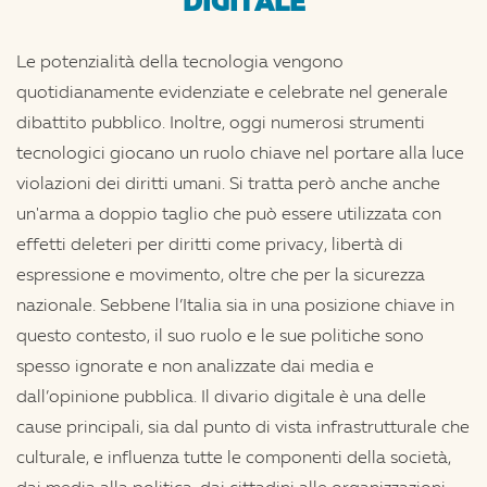
DIGITALE
Le potenzialità della tecnologia vengono
quotidianamente evidenziate e celebrate nel generale
dibattito pubblico. Inoltre, oggi numerosi strumenti
tecnologici giocano un ruolo chiave nel portare alla luce
violazioni dei diritti umani. Si tratta però anche anche
un'arma a doppio taglio che può essere utilizzata con
effetti deleteri per diritti come privacy, libertà di
espressione e movimento, oltre che per la sicurezza
nazionale. Sebbene l’Italia sia in una posizione chiave in
questo contesto, il suo ruolo e le sue politiche sono
spesso ignorate e non analizzate dai media e
dall’opinione pubblica. Il divario digitale è una delle
cause principali, sia dal punto di vista infrastrutturale che
culturale, e influenza tutte le componenti della società,