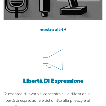
mostra altri +
Libertà Di Espressione
Quest'area di lavoro si concentra sulla difesa della
libertà di espressione e del diritto alla privacy e al