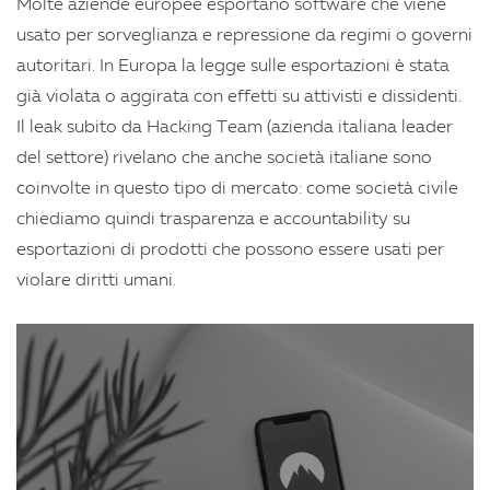
Molte aziende europee esportano software che viene
usato per sorveglianza e repressione da regimi o governi
autoritari. In Europa la legge sulle esportazioni è stata
già violata o aggirata con effetti su attivisti e dissidenti.
Il leak subito da Hacking Team (azienda italiana leader
del settore) rivelano che anche società italiane sono
coinvolte in questo tipo di mercato: come società civile
chiediamo quindi trasparenza e accountability su
esportazioni di prodotti che possono essere usati per
violare diritti umani.