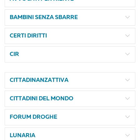
BAMBINI SENZA SBARRE
CERTI DIRITTI
CIR
CITTADINANZATTIVA
CITTADINI DEL MONDO
FORUM DROGHE
LUNARIA