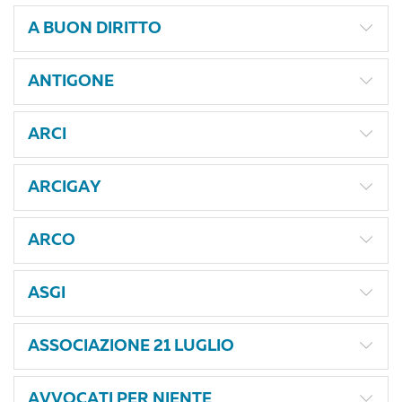
A BUON DIRITTO
ANTIGONE
ARCI
ARCIGAY
ARCO
ASGI
ASSOCIAZIONE 21 LUGLIO
AVVOCATI PER NIENTE