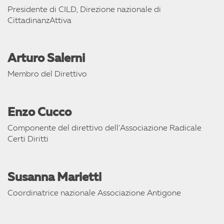
Presidente di CILD, Direzione nazionale di
CittadinanzAttiva
Arturo Salerni
Membro del Direttivo
Enzo Cucco
Componente del direttivo dell'Associazione Radicale
Certi Diritti
Susanna Marietti
Coordinatrice nazionale Associazione Antigone