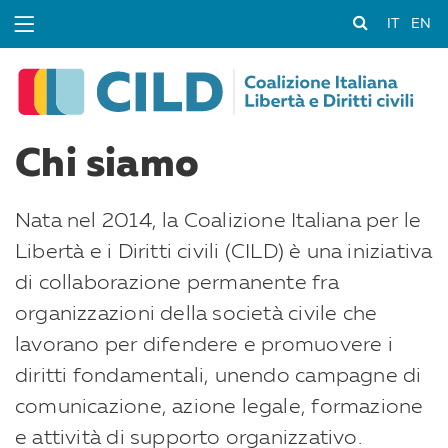
IT
EN
Chi siamo
Nata nel 2014, la Coalizione Italiana per le
Libertà e i Diritti civili (CILD) è una iniziativa
di collaborazione permanente fra
organizzazioni della società civile che
lavorano per difendere e promuovere i
diritti fondamentali, unendo campagne di
comunicazione, azione legale, formazione
e attività di supporto organizzativo.