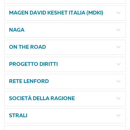
MAGEN DAVID KESHET ITALIA (MDKI)
NAGA
ON THE ROAD
PROGETTO DIRITTI
RETE LENFORD
SOCIETÀ DELLA RAGIONE
STRALI