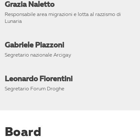
Grazia Naletto
Responsabile area migrazioni e lotta al razzismo di
Lunaria
Gabriele Piazzoni
Segretario nazionale Arcigay
Leonardo Fiorentini
Segretario Forum Droghe
Board