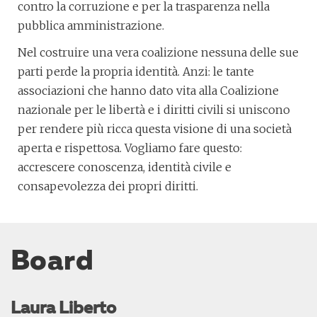
contro la corruzione e per la trasparenza nella
pubblica amministrazione.
Nel costruire una vera coalizione nessuna delle sue
parti perde la propria identità. Anzi: le tante
associazioni che hanno dato vita alla Coalizione
nazionale per le libertà e i diritti civili si uniscono
per rendere più ricca questa visione di una società
aperta e rispettosa. Vogliamo fare questo:
accrescere conoscenza, identità civile e
consapevolezza dei propri diritti.
Board
Laura Liberto