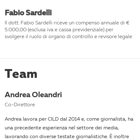
Fabio Sardelli
Il dott. Fabio Sardelli riceve un compenso annuale di €
5.000,00 (esclusa iva e cassa previdenziale) per
svolgere il ruolo di organo di controllo e revisore legale
Team
Andrea Oleandri
Co-Direttore
Andrea lavora per CILD dal 2014 e, come giornalista, ha
una precedente esperienza nel settore dei media,
lavorando con diverse testate giornalistiche. È inoltre