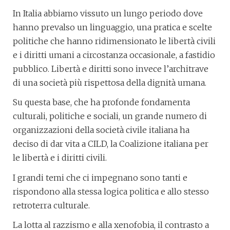
In Italia abbiamo vissuto un lungo periodo dove
hanno prevalso un linguaggio, una pratica e scelte
politiche che hanno ridimensionato le libertà civili
e i diritti umani a circostanza occasionale, a fastidio
pubblico. Libertà e diritti sono invece l’architrave
di una società più rispettosa della dignità umana.
Su questa base, che ha profonde fondamenta
culturali, politiche e sociali, un grande numero di
organizzazioni della società civile italiana ha
deciso di dar vita a CILD, la Coalizione italiana per
le libertà e i diritti civili.
I grandi temi che ci impegnano sono tanti e
rispondono alla stessa logica politica e allo stesso
retroterra culturale.
La lotta al razzismo e alla xenofobia, il contrasto a