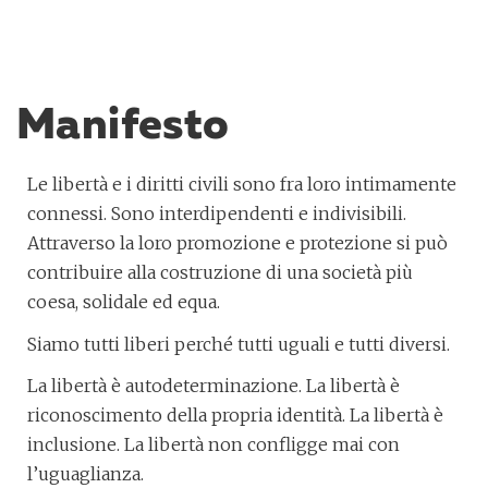
Manifesto
Le libertà e i diritti civili sono fra loro intimamente
connessi. Sono interdipendenti e indivisibili.
Attraverso la loro promozione e protezione si può
contribuire alla costruzione di una società più
coesa, solidale ed equa.
Siamo tutti liberi perché tutti uguali e tutti diversi.
La libertà è autodeterminazione. La libertà è
riconoscimento della propria identità. La libertà è
inclusione. La libertà non confligge mai con
l’uguaglianza.