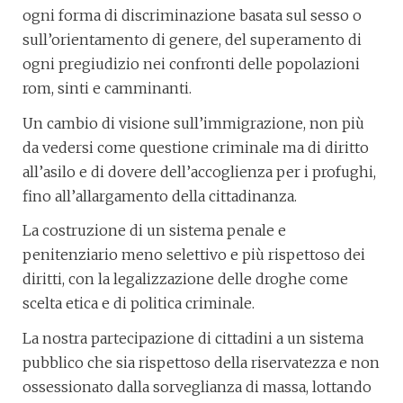
ogni forma di discriminazione basata sul sesso o
sull’orientamento di genere, del superamento di
ogni pregiudizio nei confronti delle popolazioni
rom, sinti e camminanti.
Un cambio di visione sull’immigrazione, non più
da vedersi come questione criminale ma di diritto
all’asilo e di dovere dell’accoglienza per i profughi,
fino all’allargamento della cittadinanza.
La costruzione di un sistema penale e
penitenziario meno selettivo e più rispettoso dei
diritti, con la legalizzazione delle droghe come
scelta etica e di politica criminale.
La nostra partecipazione di cittadini a un sistema
pubblico che sia rispettoso della riservatezza e non
ossessionato dalla sorveglianza di massa, lottando