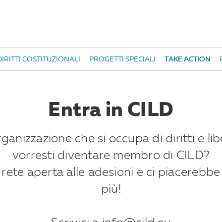
IRITTI COSTITUZIONALI
PROGETTI SPECIALI
TAKE ACTION
Entra in CILD
anizzazione che si occupa di diritti e libe
vorresti diventare membro di CILD?
rete aperta alle adesioni e ci piacerebbe
più!