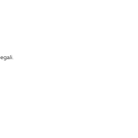
egali.