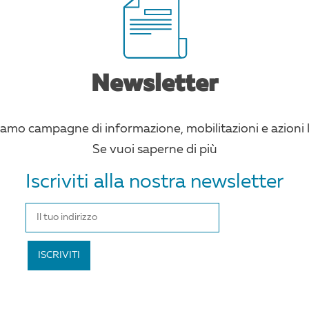
Newsletter
amo campagne di informazione, mobilitazioni e azioni l
Se vuoi saperne di più
Iscriviti alla nostra newsletter