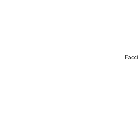
Facci