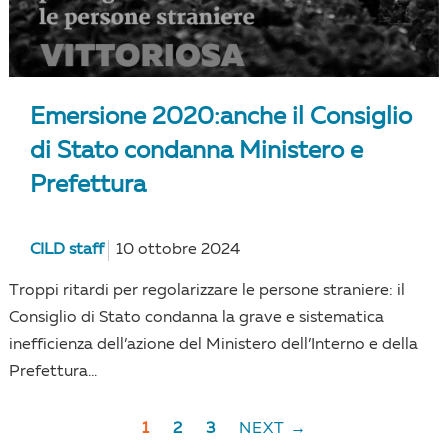
Emersione 2020:anche il Consiglio
di Stato condanna Ministero e
Prefettura
CILD staff
10 ottobre 2024
Troppi ritardi per regolarizzare le persone straniere: il
Consiglio di Stato condanna la grave e sistematica
inefficienza dell’azione del Ministero dell’Interno e della
Prefettura...
1
2
3
NEXT →