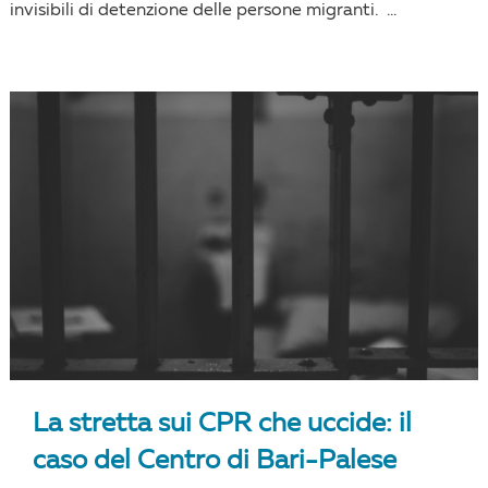
invisibili di detenzione delle persone migranti. ...
La stretta sui CPR che uccide: il
caso del Centro di Bari-Palese