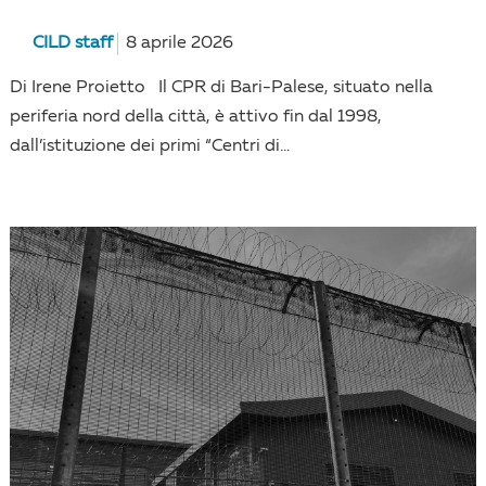
CILD staff
8 aprile 2026
Di Irene Proietto Il CPR di Bari-Palese, situato nella
periferia nord della città, è attivo fin dal 1998,
dall’istituzione dei primi “Centri di...