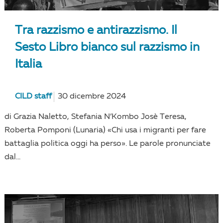
Tra razzismo e antirazzismo. Il
Sesto Libro bianco sul razzismo in
Italia
CILD staff
30 dicembre 2024
di Grazia Naletto, Stefania N’Kombo Josè Teresa,
Roberta Pomponi (Lunaria) «Chi usa i migranti per fare
battaglia politica oggi ha perso». Le parole pronunciate
dal...