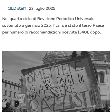
CILD staff
23 luglio 2025
Nel quarto ciclo di Revisione Periodica Universale
sostenuto a gennaio 2025, l’Italia è stato il terzo Paese
per numero di raccomandazioni ricevute (340), dopo...