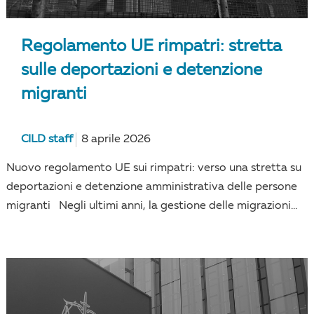
Regolamento UE rimpatri: stretta
sulle deportazioni e detenzione
migranti
CILD staff
8 aprile 2026
Nuovo regolamento UE sui rimpatri: verso una stretta su
deportazioni e detenzione amministrativa delle persone
migranti Negli ultimi anni, la gestione delle migrazioni...