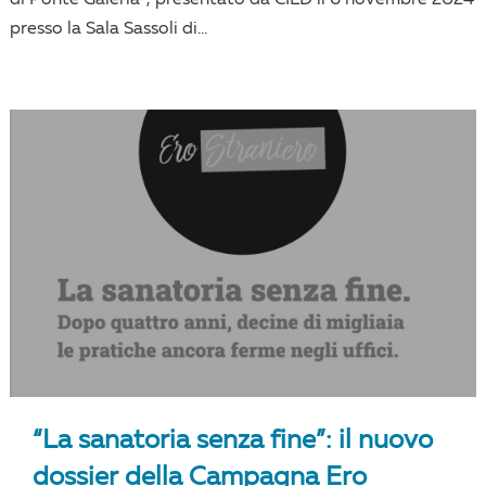
presso la Sala Sassoli di...
“La sanatoria senza fine”: il nuovo
dossier della Campagna Ero