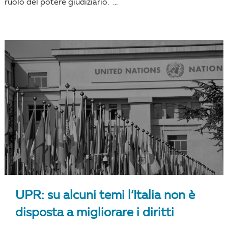
ruolo del potere giudiziario. ...
UPR: su alcuni temi l’Italia non è
disposta a migliorare i diritti