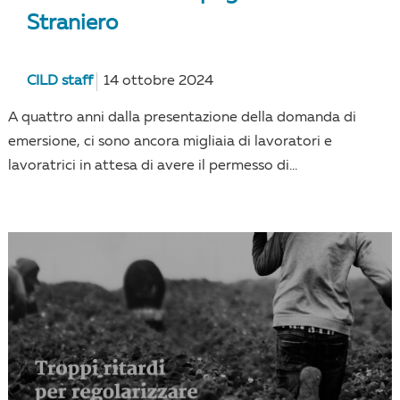
Straniero
CILD staff
14 ottobre 2024
A quattro anni dalla presentazione della domanda di
emersione, ci sono ancora migliaia di lavoratori e
lavoratrici in attesa di avere il permesso di...