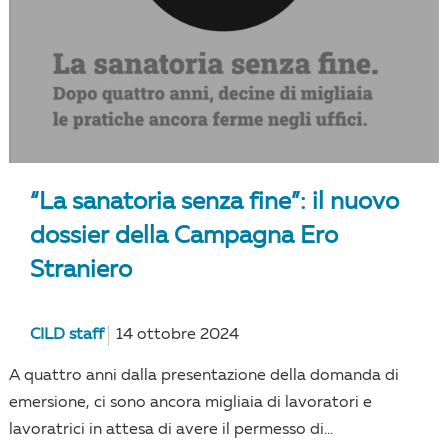
“La sanatoria senza fine”: il nuovo
dossier della Campagna Ero
Straniero
CILD staff
14 ottobre 2024
A quattro anni dalla presentazione della domanda di
emersione, ci sono ancora migliaia di lavoratori e
lavoratrici in attesa di avere il permesso di...