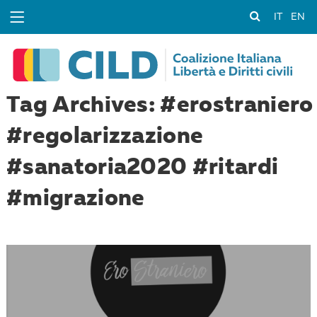
IT
EN
Tag Archives: #erostraniero
#regolarizzazione
#sanatoria2020 #ritardi
#migrazione