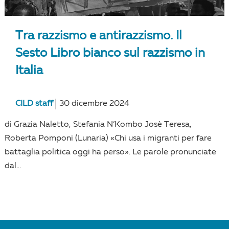
Tra razzismo e antirazzismo. Il
Sesto Libro bianco sul razzismo in
Italia
CILD staff
30 dicembre 2024
di Grazia Naletto, Stefania N’Kombo Josè Teresa,
Roberta Pomponi (Lunaria) «Chi usa i migranti per fare
battaglia politica oggi ha perso». Le parole pronunciate
dal...