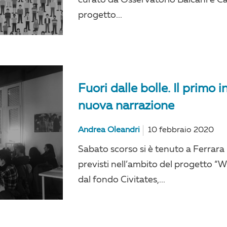
progetto...
Fuori dalle bolle. Il primo 
nuova narrazione
Andrea Oleandri
10 febbraio 2020
Sabato scorso si è tenuto a Ferrara
previsti nell’ambito del progetto “W
dal fondo Civitates,...