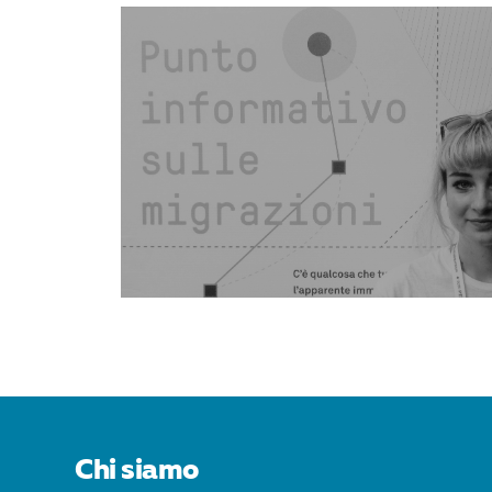
Chi siamo