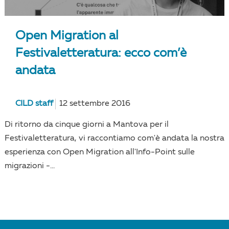
Open Migration al
Festivaletteratura: ecco com’è
andata
CILD staff
12 settembre 2016
Di ritorno da cinque giorni a Mantova per il
Festivaletteratura, vi raccontiamo com'è andata la nostra
esperienza con Open Migration all'Info-Point sulle
migrazioni -...