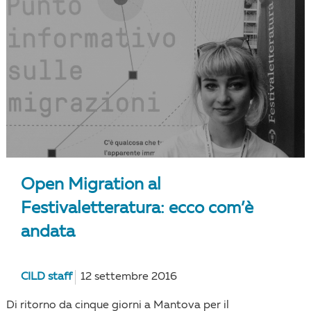
Open Migration al
Festivaletteratura: ecco com’è
andata
CILD staff
12 settembre 2016
Di ritorno da cinque giorni a Mantova per il