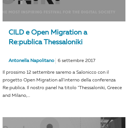
CILD e Open Migration a
Re:publica Thessaloniki
Antonella Napolitano
6 settembre 2017
Il prossimo 12 settembre saremo a Salonicco con il
progetto Open Migration all'interno della conferenza
Re:publica. Il nostro panel ha titolo "Thessaloniki, Greece
and Milano,...