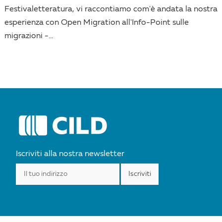
Festivaletteratura, vi raccontiamo com'è andata la nostra
esperienza con Open Migration all'Info-Point sulle
migrazioni -...
Iscriviti alla nostra newsletter