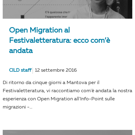
Open Migration al
Festivaletteratura: ecco com’è
andata
CILD staff
12 settembre 2016
Di ritorno da cinque giorni a Mantova per il
Festivaletteratura, vi raccontiamo com'è andata la nostra
esperienza con Open Migration all'Info-Point sulle
migrazioni -...