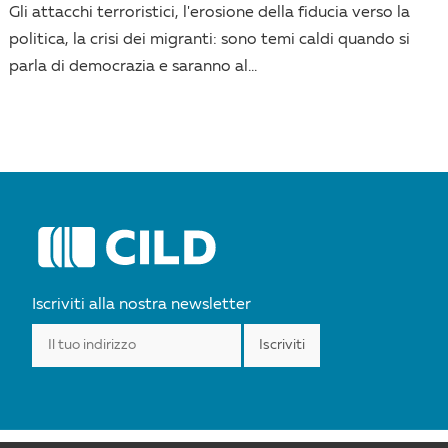
Gli attacchi terroristici, l'erosione della fiducia verso la
politica, la crisi dei migranti: sono temi caldi quando si
parla di democrazia e saranno al...
Iscriviti alla nostra newsletter