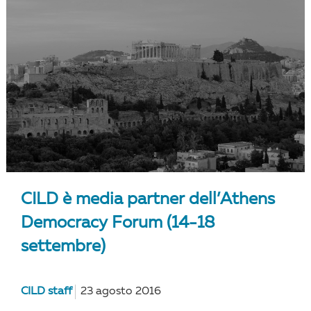
CILD è media partner dell’Athens
Democracy Forum (14-18
settembre)
CILD staff
23 agosto 2016