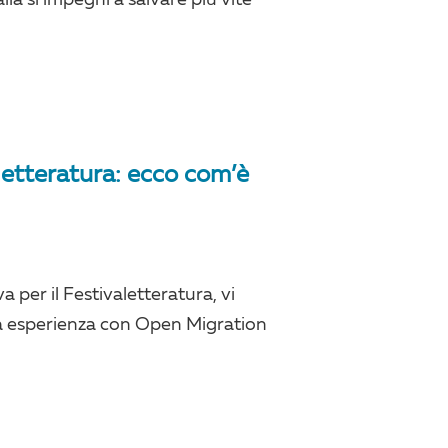
letteratura: ecco com’è
 per il Festivaletteratura, vi
a esperienza con Open Migration