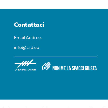
Contattaci
Email Address
info@cild.eu