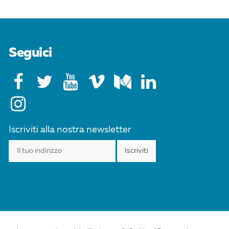
Seguici
Iscriviti alla nostra newsletter