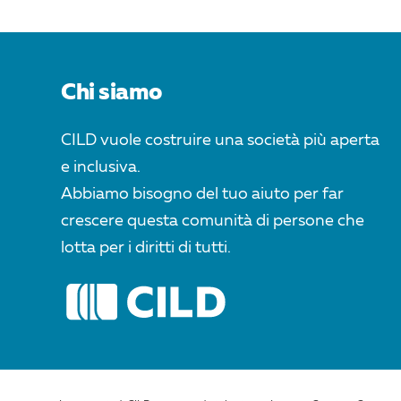
Chi siamo
CILD vuole costruire una società più aperta
e inclusiva.
Abbiamo bisogno del tuo aiuto per far
crescere questa comunità di persone che
lotta per i diritti di tutti.