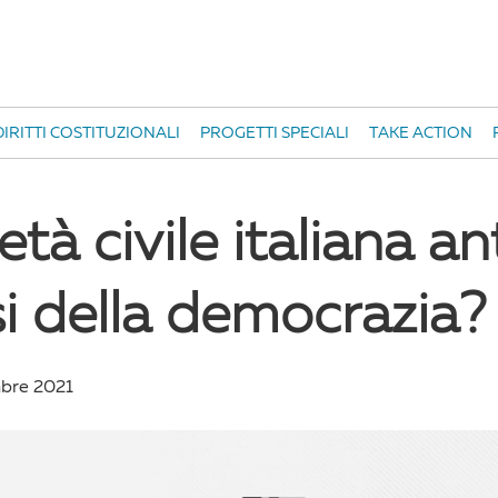
IRITTI COSTITUZIONALI
PROGETTI SPECIALI
TAKE ACTION
età civile italiana a
isi della democrazia?
bre 2021