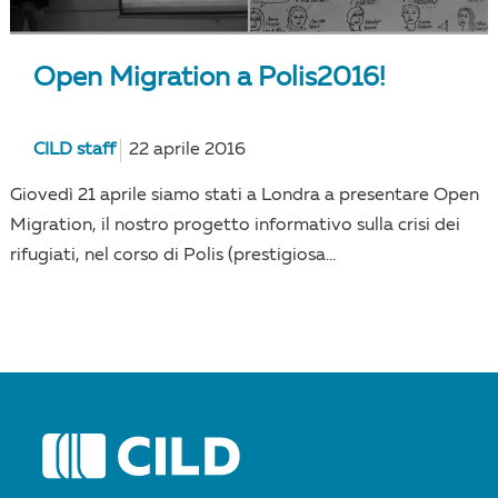
Open Migration a Polis2016!
CILD staff
22 aprile 2016
Giovedì 21 aprile siamo stati a Londra a presentare Open
Migration, il nostro progetto informativo sulla crisi dei
rifugiati, nel corso di Polis (prestigiosa...