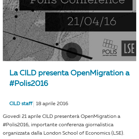
La CILD presenta OpenMigration a
#Polis2016
CILD staff
18 aprile 2016
Giovedì 21 aprile CILD presenterà OpenMigration a
#Polis2016, importante conferenza giornalistica
organizzata dalla London School of Economics (LSE).