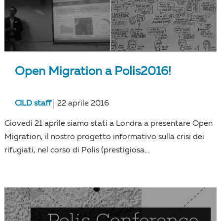
Open Migration a Polis2016!
CILD staff
22 aprile 2016
Giovedì 21 aprile siamo stati a Londra a presentare Open
Migration, il nostro progetto informativo sulla crisi dei
rifugiati, nel corso di Polis (prestigiosa...