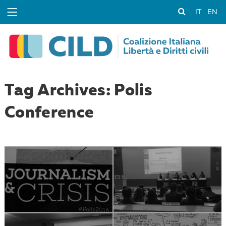
IT
EN
Tag Archives: Polis
Conference