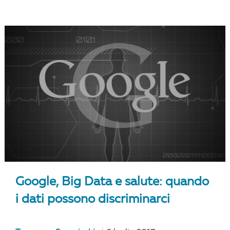
Google, Big Data e salute: quando
i dati possono discriminarci