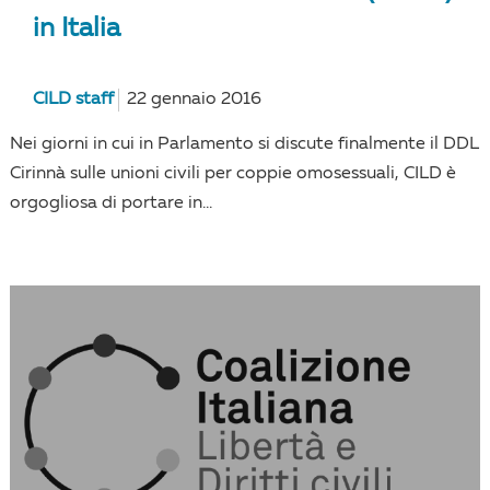
in Italia
CILD staff
22 gennaio 2016
Nei giorni in cui in Parlamento si discute finalmente il DDL
Cirinnà sulle unioni civili per coppie omosessuali, CILD è
orgogliosa di portare in...