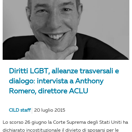
Diritti LGBT, alleanze trasversali e
dialogo: intervista a Anthony
Romero, direttore ACLU
CILD staff
20 luglio 2015
Lo scorso 26 giugno la Corte Suprema degli Stati Uniti ha
dichiarato incostituzionale il divieto di sposarsi per le