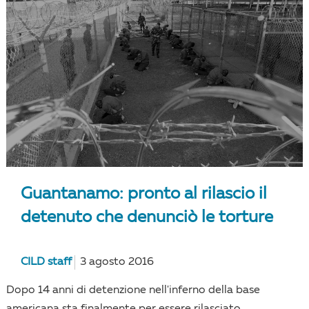
Guantanamo: pronto al rilascio il
detenuto che denunciò le torture
CILD staff
3 agosto 2016
Dopo 14 anni di detenzione nell'inferno della base