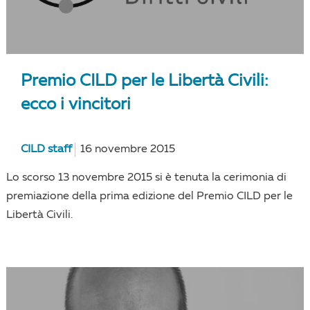
Premio CILD per le Libertà Civili:
ecco i vincitori
CILD staff
16 novembre 2015
Lo scorso 13 novembre 2015 si è tenuta la cerimonia di
premiazione della prima edizione del Premio CILD per le
Libertà Civili.