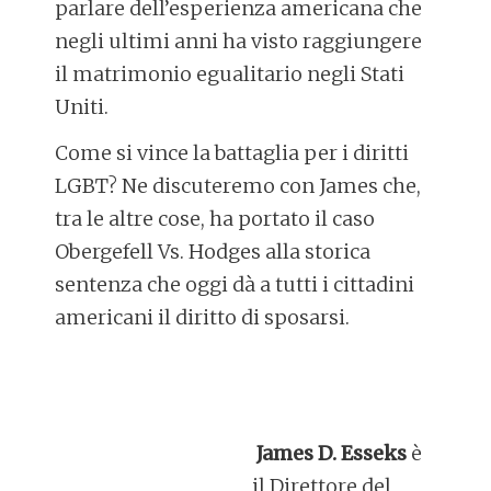
parlare dell’esperienza americana che
negli ultimi anni ha visto raggiungere
il matrimonio egualitario negli Stati
Uniti.
Come si vince la battaglia per i diritti
LGBT? Ne discuteremo con James che,
tra le altre cose, ha portato il caso
Obergefell Vs. Hodges alla storica
sentenza che oggi dà a tutti i cittadini
americani il diritto di sposarsi.
James D. Esseks
è
il Direttore del