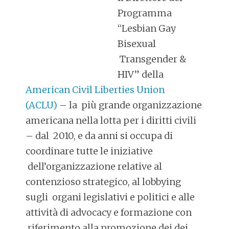
Programma
“Lesbian Gay
Bisexual
Transgender &
HIV” della
American Civil Liberties Union
(ACLU)
– la più grande organizzazione
americana nella lotta per i diritti civili
– dal 2010, e da anni si occupa di
coordinare tutte le iniziative
dell’organizzazione relative al
contenzioso strategico, al lobbying
sugli organi legislativi e politici e alle
attività di advocacy e formazione con
riferimento alla promozione dei dei