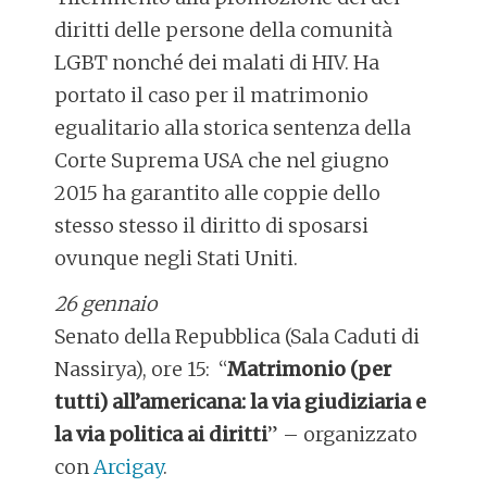
diritti delle persone della comunità
LGBT nonché dei malati di HIV. Ha
portato il caso per il matrimonio
egualitario alla storica sentenza della
Corte Suprema USA che nel giugno
2015 ha garantito alle coppie dello
stesso stesso il diritto di sposarsi
ovunque negli Stati Uniti.
26 gennaio
Senato della Repubblica (Sala Caduti di
Nassirya), ore 15: “
Matrimonio (per
tutti) all’americana: la via giudiziaria e
la via politica ai diritti
” – organizzato
con
Arcigay
.