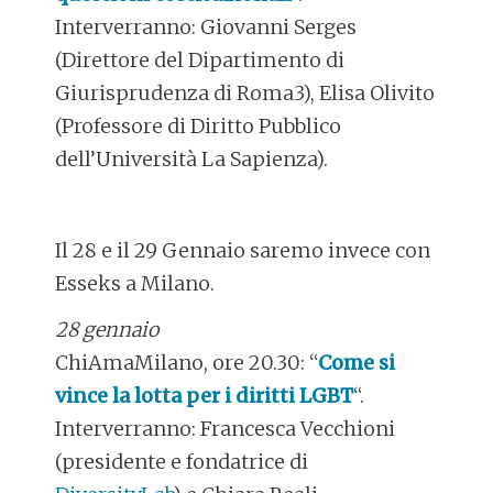
Interverranno: Giovanni Serges
(Direttore del Dipartimento di
Giurisprudenza di Roma3), Elisa Olivito
(Professore di Diritto Pubblico
dell’Università La Sapienza).
Il 28 e il 29 Gennaio saremo invece con
Esseks a Milano.
28 gennaio
ChiAmaMilano, ore 20.30: “
Come si
vince la lotta per i diritti LGBT
“.
Interverranno: Francesca Vecchioni
(presidente e fondatrice di