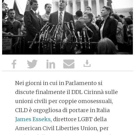
Nei giorni in cui in Parlamento si
discute finalmente il DDL Cirinnà sulle
unioni civili per coppie omosessuali,
CILD è orgogliosa di portare in Italia
James Esseks
, direttore LGBT della
American Civil Liberties Union, per