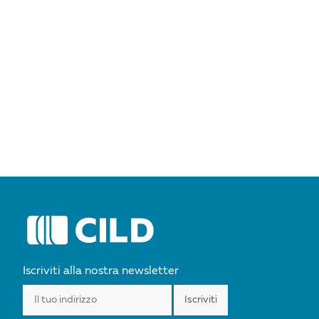
POST
NAVIGATION
Iscriviti alla nostra newsletter