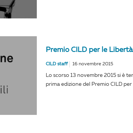
Premio CILD per le Libertà C
CILD staff
16 novembre 2015
Lo scorso 13 novembre 2015 si è ten
prima edizione del Premio CILD per le