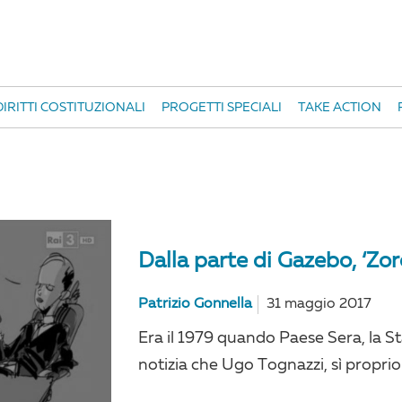
IRITTI COSTITUZIONALI
PROGETTI SPECIALI
TAKE ACTION
Dalla parte di Gazebo, ‘Zoro
Patrizio Gonnella
31 maggio 2017
Era il 1979 quando Paese Sera, la S
notizia che Ugo Tognazzi, sì proprio l