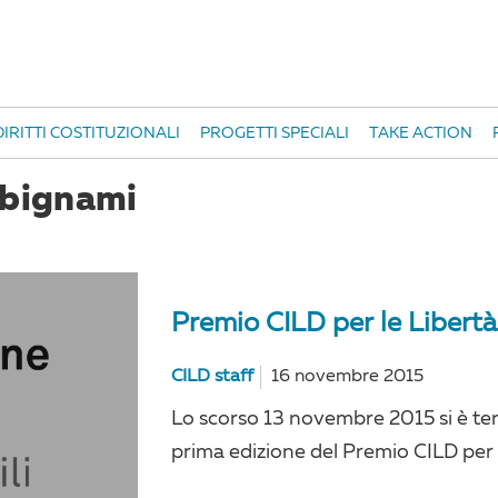
IRITTI COSTITUZIONALI
PROGETTI SPECIALI
TAKE ACTION
 bignami
Premio CILD per le Libertà C
CILD staff
16 novembre 2015
Lo scorso 13 novembre 2015 si è ten
prima edizione del Premio CILD per le