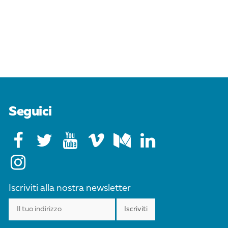
Seguici
Iscriviti alla nostra newsletter