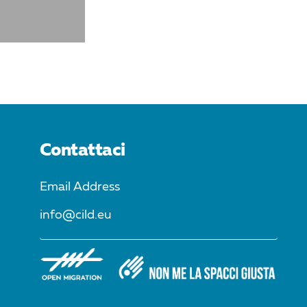
Contattaci
Email Address
info@cild.eu