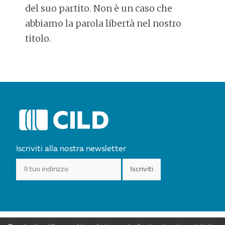
del suo partito. Non è un caso che
abbiamo la parola libertà nel nostro
titolo.
POST
NAVIGATION
Iscriviti alla nostra newsletter