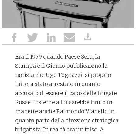
Era il 1979 quando Paese Sera, la
Stampa e il Giorno pubblicarono la
notizia che Ugo Tognazzi, sì proprio
lui, era stato arrestato in quanto
accusato di essere il capo delle Brigate
Rosse. Insieme a lui sarebbe finito in
manette anche Raimondo Vianello in
quanto parte della direzione strategica
brigatista. In realtà era un falso. A