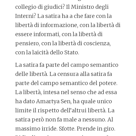
collegio di giudici? Il Ministro degli
Interni? La satira ha a che fare con la
libertà di informazione, con la libertà di
essere informati, con la libertà di
pensiero, con la libertà di coscienza,
con la laicità dello Stato.
La satira fa parte del campo semantico
delle libertà. La censura alla satira fa
parte del campo semantico del potere.
La libertà, intesa nel senso che ad essa
ha dato Amartya Sen, ha quale unico
limite il rispetto dell’altrui libertà. La
satira però non fa male a nessuno. Al
massimo irride. Sfotte. Prende in giro.