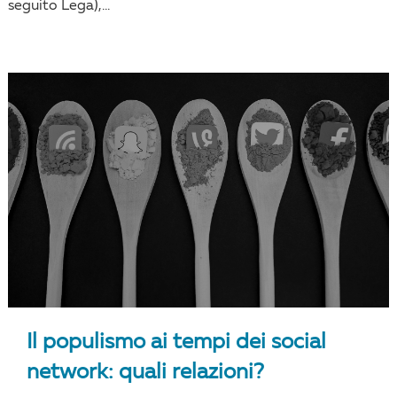
seguito Lega),...
Il populismo ai tempi dei social
network: quali relazioni?