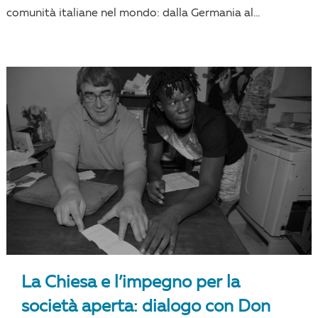
comunità italiane nel mondo: dalla Germania al...
La Chiesa e l’impegno per la
società aperta: dialogo con Don