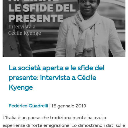
La società aperta e le sfide del
presente: intervista a Cécile
Kyenge
Federico Quadrelli
16 gennaio 2019
L’Italia è un paese che tradizionalmente ha avuto
esperienze di forte emigrazione. Lo dimostrano i dati sulle