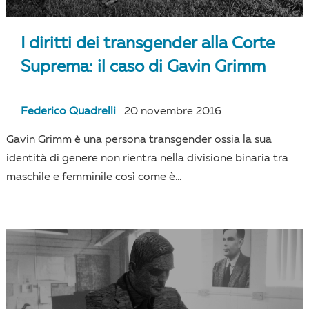
I diritti dei transgender alla Corte
Suprema: il caso di Gavin Grimm
Federico Quadrelli
20 novembre 2016
Gavin Grimm è una persona transgender ossia la sua
identità di genere non rientra nella divisione binaria tra
maschile e femminile così come è...