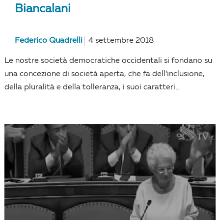
Biancalani
Federico Quadrelli
4 settembre 2018
Le nostre società democratiche occidentali si fondano su
una concezione di società aperta, che fa dell’inclusione,
della pluralità e della tolleranza, i suoi caratteri...