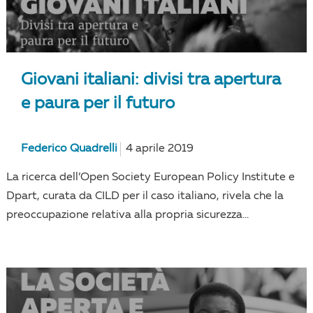
Giovani italiani: divisi tra apertura
e paura per il futuro
Federico Quadrelli
4 aprile 2019
La ricerca dell’Open Society European Policy Institute e
Dpart, curata da CILD per il caso italiano, rivela che la
preoccupazione relativa alla propria sicurezza...