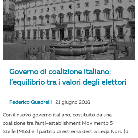
Governo di coalizione italiano:
l’equilibrio tra i valori degli elettori
Federico Quadrelli
21 giugno 2018
Con il nuovo governo italiano, costituito da una
coalizione tra l’anti-establishment Movimento 5
Stelle (M5S) e il partito di estrema destra Lega Nord (di