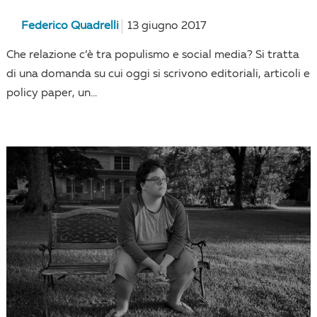
Federico Quadrelli
13 giugno 2017
Che relazione c’è tra populismo e social media? Si tratta
di una domanda su cui oggi si scrivono editoriali, articoli e
policy paper, un...