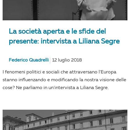
La società aperta e le sfide del
presente: intervista a Liliana Segre
Federico Quadrelli
12 luglio 2018
I fenomeni politici e sociali che attraversano l'Europa
stanno influenzando e modificando la nostra visione delle
cose? Ne parliamo in un'intervista a Liliana Segre.