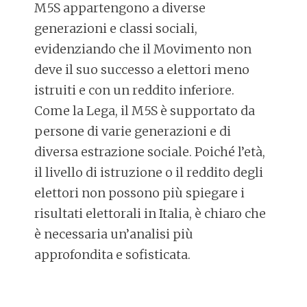
M5S appartengono a diverse
generazioni e classi sociali,
evidenziando che il Movimento non
deve il suo successo a elettori meno
istruiti e con un reddito inferiore.
Come la Lega, il M5S è supportato da
persone di varie generazioni e di
diversa estrazione sociale. Poiché l’età,
il livello di istruzione o il reddito degli
elettori non possono più spiegare i
risultati elettorali in Italia, è chiaro che
è necessaria un’analisi più
approfondita e sofisticata.