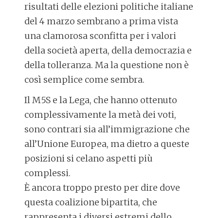
risultati delle elezioni politiche italiane
del 4 marzo sembrano a prima vista
una clamorosa sconfitta per i valori
della società aperta, della democrazia e
della tolleranza. Ma la questione non è
così semplice come sembra.
Il M5S e la Lega, che hanno ottenuto
complessivamente la metà dei voti,
sono contrari sia all’immigrazione che
all’Unione Europea, ma dietro a queste
posizioni si celano aspetti più
complessi.
È ancora troppo presto per dire dove
questa coalizione bipartita, che
rappresenta i diversi estremi dello