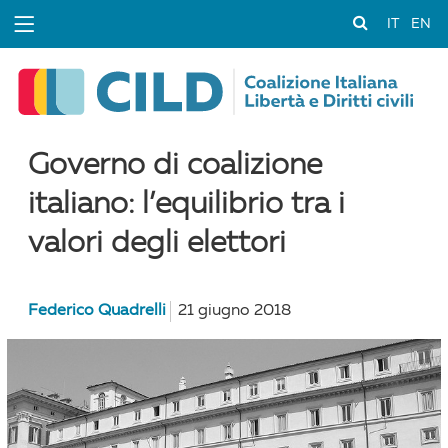
IT
EN
Governo di coalizione
italiano: l’equilibrio tra i
valori degli elettori
Federico Quadrelli
21 giugno 2018