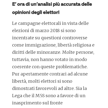
E’ ora di un’analisi più accurata delle
opinioni degli elettori
Le campagne elettorali in vista delle
elezioni di marzo 2018 si sono
incentrate su questioni controverse
come immigrazione, libertà religiosa e
diritti delle minoranze. Molte persone,
tuttavia, non hanno votato in modo
coerente con queste problematiche.
Pur apertamente contrari ad alcune
libertà, molti elettori si sono
dimostrati favorevoli ad altre. Sia la
Lega che il M5S sono a favore di un
inasprimento sul fronte