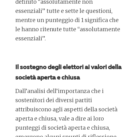
definito “assolutamente non
essenziali” tutte e sette le questioni,
mentre un punteggio di 1 significa che
le hanno ritenute tutte “assolutamente
essenziali”.
Il sostegno degli elettori ai valori della
società aperta e chiusa
Dall’analisi dell’importanza che i
sostenitori dei diversi partiti
attribuiscono agli aspetti della società
aperta e chiusa, vale a dire ai loro
punteggi di società aperta e chiusa,
emergono alcuni spunti di riflessione