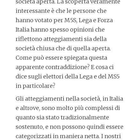
società aperta. La scoperta veramente
interessante è che le persone che
hanno votato per M5S, Lega e Forza
Italia hanno spesso opinioni che
riflettono atteggiamenti sia della
società chiusa che di quella aperta.
Come può essere spiegata questa
apparente contraddizione? E cosa ci
dice sugli elettori della Lega e del MS5
in particolare?
Gli atteggiamenti nella società, in Italia
e altrove, sono molto più complessi di
quanto sia stato tradizionalmente
sostenuto, e non possono quindi essere
categorizzati in maniera netta. I nostri