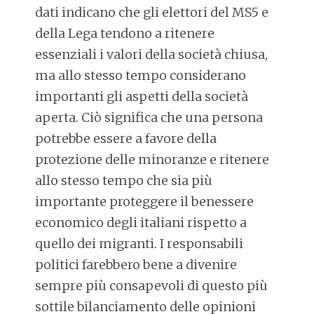
dati indicano che gli elettori del MS5 e
della Lega tendono a ritenere
essenziali i valori della società chiusa,
ma allo stesso tempo considerano
importanti gli aspetti della società
aperta. Ciò significa che una persona
potrebbe essere a favore della
protezione delle minoranze e ritenere
allo stesso tempo che sia più
importante proteggere il benessere
economico degli italiani rispetto a
quello dei migranti. I responsabili
politici farebbero bene a divenire
sempre più consapevoli di questo più
sottile bilanciamento delle opinioni