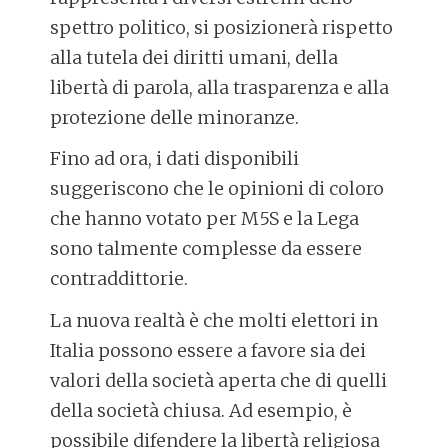
spettro politico, si posizionerà rispetto
alla tutela dei diritti umani, della
libertà di parola, alla trasparenza e alla
protezione delle minoranze.
Fino ad ora, i dati disponibili
suggeriscono che le opinioni di coloro
che hanno votato per M5S e la Lega
sono talmente complesse da essere
contraddittorie.
La nuova realtà è che molti elettori in
Italia possono essere a favore sia dei
valori della società aperta che di quelli
della società chiusa. Ad esempio, è
possibile difendere la libertà religiosa