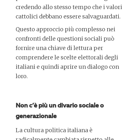
credendo allo stesso tempo che i valori
cattolici debbano essere salvaguardati.
Questo approccio più complesso nei
confronti delle questioni sociali può
fornire una chiave di lettura per
comprendere le scelte elettorali degli
italiani e quindi aprire un dialogo con
loro.
Non c’è più un divario sociale o
generazionale
La cultura politica italiana è
radicalmente cambiata rispetto alle