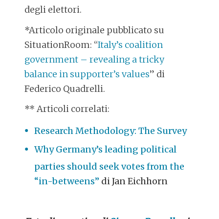
degli elettori.
*Articolo originale pubblicato su
SituationRoom: “
Italy’s coalition
government – revealing a tricky
balance in supporter’s values
” di
Federico Quadrelli.
** Articoli correlati:
Research Methodology: The Survey
Why Germany’s leading political
parties should seek votes from the
“in-betweens”
di Jan Eichhorn