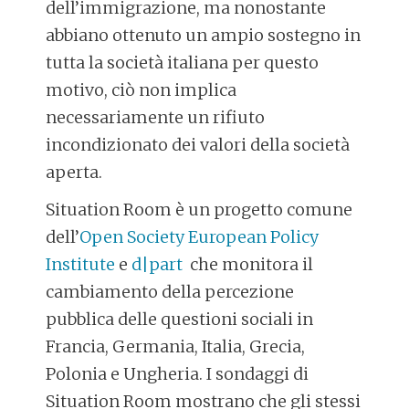
dell’immigrazione, ma nonostante
abbiano ottenuto un ampio sostegno in
tutta la società italiana per questo
motivo, ciò non implica
necessariamente un rifiuto
incondizionato dei valori della società
aperta.
Situation Room è un progetto comune
dell’
Open Society European Policy
Institute
e
d|part
che monitora il
cambiamento della percezione
pubblica delle questioni sociali in
Francia, Germania, Italia, Grecia,
Polonia e Ungheria. I sondaggi di
Situation Room mostrano che gli stessi