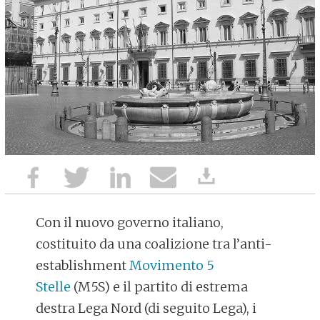
Con il nuovo governo italiano,
costituito da una coalizione tra l’anti-
establishment
Movimento 5
Stelle
(M5S) e il partito di estrema
destra Lega Nord (di seguito Lega), i