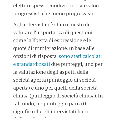
elettori spesso condividono sia valori
progressisti che meno progressisti.
Agli intervistati è stato chiesto di
valutare l’importanza di questioni
come la libertà di espressione e le
quote di immigrazione. In base alle
opzioni di risposta,
sono stati calcolati
e standardizzati
due punteggi, uno per
la valutazione degli aspetti della
società aperta (punteggio di società
aperta) e uno per quelli della società
chiusa (punteggio di società chiusa). In
tal modo, un punteggio pari a 0
significa che gli intervistati hanno