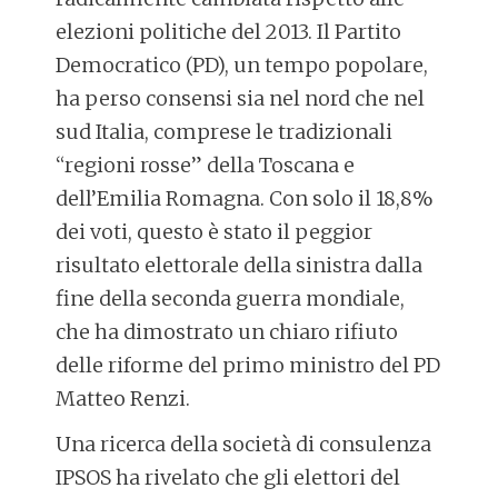
elezioni politiche del 2013. Il Partito
Democratico (PD), un tempo popolare,
ha perso consensi sia nel nord che nel
sud Italia, comprese le tradizionali
“regioni rosse” della Toscana e
dell’Emilia Romagna. Con solo il 18,8%
dei voti, questo è stato il peggior
risultato elettorale della sinistra dalla
fine della seconda guerra mondiale,
che ha dimostrato un chiaro rifiuto
delle riforme del primo ministro del PD
Matteo Renzi.
Una ricerca della società di consulenza
IPSOS ha rivelato che gli elettori del