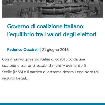
Governo di coalizione italiano:
l’equilibrio tra i valori degli elettori
Federico Quadrelli
21 giugno 2018
Con il nuovo governo italiano, costituito da una
coalizione tra l’anti-establishment Movimento 5
Stelle (M5S) e il partito di estrema destra Lega Nord (di
seguito Lega),...