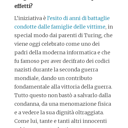
effetti?
L’iniziativa è
l’esito di anni di battaglie
condotte dalle famiglie delle vittime
, in
special modo dai parenti di Turing, che
viene oggi celebrato come uno dei
padri della moderna informatica e che
fu famoso per aver decifrato dei codici
nazisti durante la seconda guerra
mondiale, dando un contributo
fondamentale alla vittoria della guerra.
Tutto questo non bastò a salvarlo dalla
condanna, da una menomazione fisica
e a vedere la sua dignità oltraggiata.
Come lui, tante e tanti altri innocenti