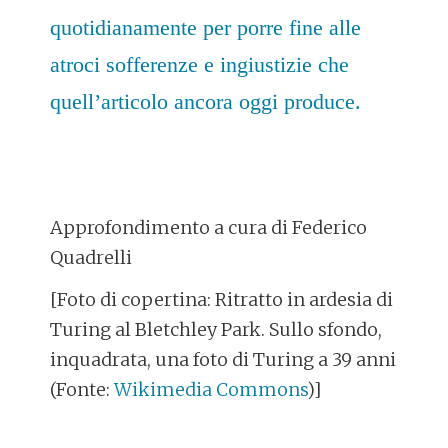
quotidianamente per porre fine alle
atroci sofferenze e ingiustizie che
quell’articolo ancora oggi produce.
Approfondimento a cura di Federico
Quadrelli
[Foto di copertina: Ritratto in ardesia di
Turing al Bletchley Park. Sullo sfondo,
inquadrata, una foto di Turing a 39 anni
(Fonte:
Wikimedia Commons
)]