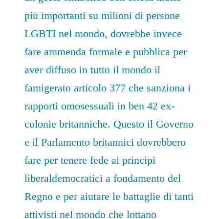
più importanti su milioni di persone
LGBTI nel mondo, dovrebbe invece
fare ammenda formale e pubblica per
aver diffuso in tutto il mondo il
famigerato articolo 377 che sanziona i
rapporti omosessuali in ben 42 ex-
colonie britanniche. Questo il Governo
e il Parlamento britannici dovrebbero
fare per tenere fede ai principi
liberaldemocratici a fondamento del
Regno e per aiutare le battaglie di tanti
attivisti nel mondo che lottano