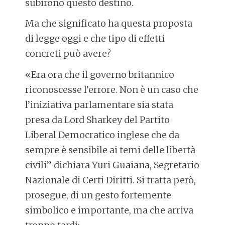
subirono questo destino.
Ma che significato ha questa proposta
di legge oggi e che tipo di effetti
concreti può avere?
«Era ora che il governo britannico
riconoscesse l’errore. Non è un caso che
l’iniziativa parlamentare sia stata
presa da Lord Sharkey del Partito
Liberal Democratico inglese che da
sempre è sensibile ai temi delle libertà
civili” dichiara Yuri Guaiana, Segretario
Nazionale di Certi Diritti. Si tratta però,
prosegue, di un gesto fortemente
simbolico e importante, ma che arriva