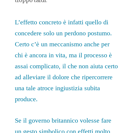
troppo tardi:
L’effetto concreto è infatti quello di
concedere solo un perdono postumo.
Certo c’è un meccanismo anche per
chi è ancora in vita, ma il processo è
assai complicato, il che non aiuta certo
ad alleviare il dolore che ripercorrere
una tale atroce ingiustizia subita
produce.
Se il governo britannico volesse fare
un gesto simbolico con effetti molto