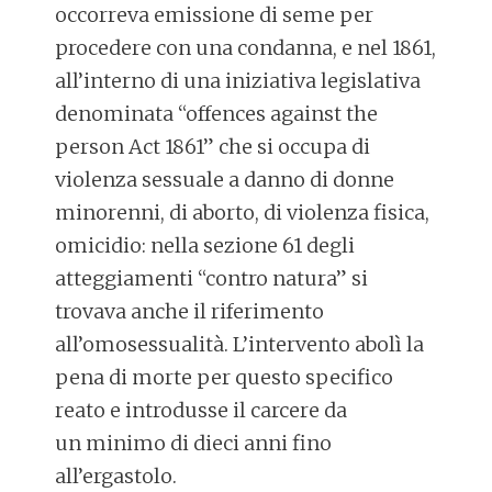
occorreva emissione di seme per
procedere con una condanna, e nel 1861,
all’interno di una iniziativa legislativa
denominata “offences against the
person Act 1861” che si occupa di
violenza sessuale a danno di donne
minorenni, di aborto, di violenza fisica,
omicidio: nella sezione 61 degli
atteggiamenti “contro natura” si
trovava anche il riferimento
all’omosessualità. L’intervento abolì la
pena di morte per questo specifico
reato e introdusse il carcere da
un minimo di dieci anni fino
all’ergastolo.