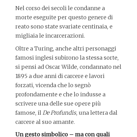
Nel corso dei secoli le condanne a
morte eseguite per questo genere di
reato sono state svariate centinaia, e
migliaia le incarcerazioni.
Oltre a Turing, anche altri personaggi
famosi inglesi subirono la stessa sorte,
si pensi ad Oscar Wilde, condannato nel
1895 a due anni di carcere e lavori
forzati, vicenda che lo segnò
profondamente e che lo indusse a
scrivere una delle sue opere più
famose, il
De Profundis
, una lettera dal
carcere al suo amante.
Un gesto simbolico – ma con quali