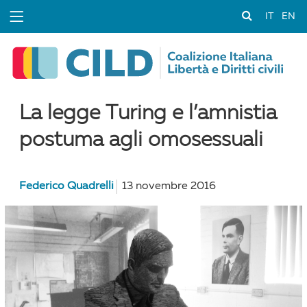
IT
EN
La legge Turing e l’amnistia
postuma agli omosessuali
Federico Quadrelli
13 novembre 2016