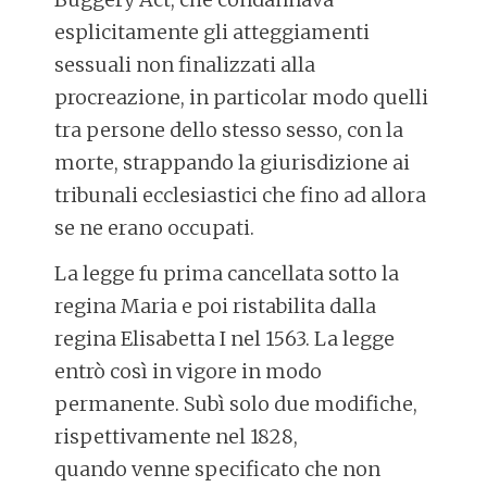
esplicitamente gli atteggiamenti
sessuali non finalizzati alla
procreazione, in particolar modo quelli
tra persone dello stesso sesso, con la
morte, strappando la giurisdizione ai
tribunali ecclesiastici che fino ad allora
se ne erano occupati.
La legge fu prima cancellata sotto la
regina Maria e poi ristabilita dalla
regina Elisabetta I nel 1563. La legge
entrò così in vigore in modo
permanente. Subì solo due modifiche,
rispettivamente nel 1828,
quando venne specificato che non