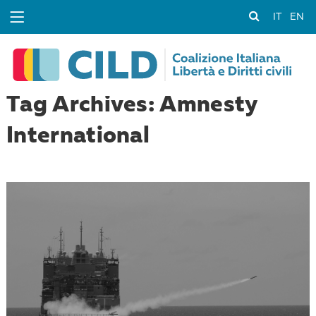
IT
EN
Tag Archives: Amnesty
International