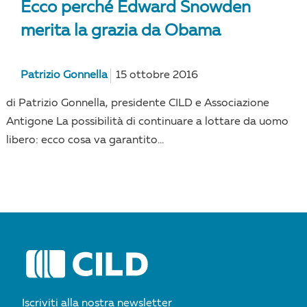
Ecco perché Edward Snowden
merita la grazia da Obama
Patrizio Gonnella
15 ottobre 2016
di Patrizio Gonnella, presidente CILD e Associazione
Antigone La possibilità di continuare a lottare da uomo
libero: ecco cosa va garantito...
Iscriviti alla nostra newsletter