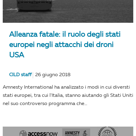
Alleanza fatale: il ruolo degli stati
europei negli attacchi dei droni
USA
CILD staff
26 giugno 2018
Amnesty International ha analizzato i modi in cui diversti
stati europei, tra cui l'Italia, stanno aiutando gli Stati Uniti
nel suo controverso programma che...