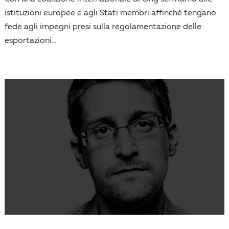
istituzioni europee e agli Stati membri affinché tengano
fede agli impegni presi sulla regolamentazione delle
esportazioni...