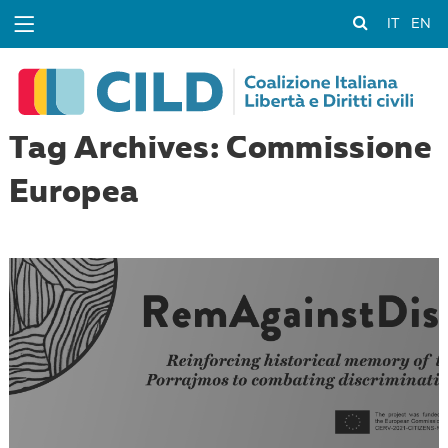
IT
EN
Tag Archives: Commissione
Europea