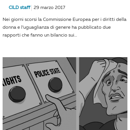
CILD staff
29 marzo 2017
Nei giorni scorsi la Commissione Europea per i diritti della
donna e l’uguaglianza di genere ha pubblicato due
rapporti che fanno un bilancio sui...