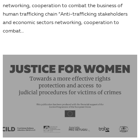
networking, cooperation to combat the business of
human trafficking chain “Anti-trafficking stakeholders
and economic sectors networking, cooperation to
combat...