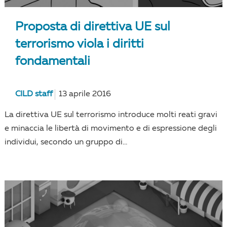
Proposta di direttiva UE sul
terrorismo viola i diritti
fondamentali
CILD staff
13 aprile 2016
La direttiva UE sul terrorismo introduce molti reati gravi
e minaccia le libertà di movimento e di espressione degli
individui, secondo un gruppo di...