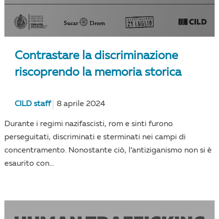
Contrastare la discriminazione
riscoprendo la memoria storica
CILD staff
8 aprile 2024
Durante i regimi nazifascisti, rom e sinti furono
perseguitati, discriminati e sterminati nei campi di
concentramento. Nonostante ciò, l’antiziganismo non si è
esaurito con...