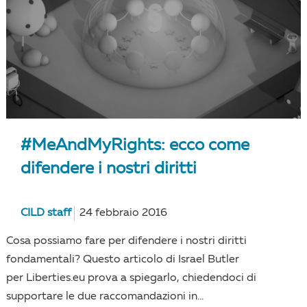
#MeAndMyRights: ecco come
difendere i nostri diritti
CILD staff
24 febbraio 2016
Cosa possiamo fare per difendere i nostri diritti
fondamentali? Questo articolo di Israel Butler
per Liberties.eu prova a spiegarlo, chiedendoci di
supportare le due raccomandazioni in...