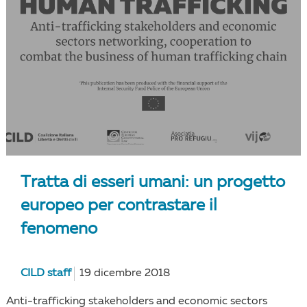
Tratta di esseri umani: un progetto
europeo per contrastare il
fenomeno
CILD staff
19 dicembre 2018
Anti-trafficking stakeholders and economic sectors