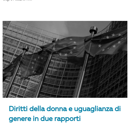
Diritti della donna e uguaglianza di
genere in due rapporti