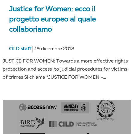
Justice for Women: ecco il
progetto europeo al quale
collaboriamo
CILD staff
19 dicembre 2018
JUSTICE FOR WOMEN: Towards a more effective rights
protection and access to judicial procedures for victims
of crimes Si chiama “JUSTICE FOR WOMEN –...