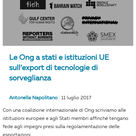
Le Ong a stati e istituzioni UE
sull’export di tecnologie di
sorveglianza
Antonella Napolitano
11 luglio 2017
Con una coalizione internazionale di Ong scriviamo alle
istituzioni europee e agli Stati membri affinché tengano
fede agli impegni presi sulla regolamentazione delle
esportazioni...