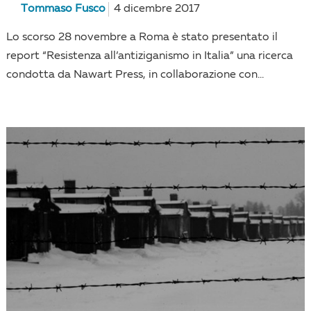
Tommaso Fusco
4 dicembre 2017
Lo scorso 28 novembre a Roma è stato presentato il
report “Resistenza all’antiziganismo in Italia” una ricerca
condotta da Nawart Press, in collaborazione con...