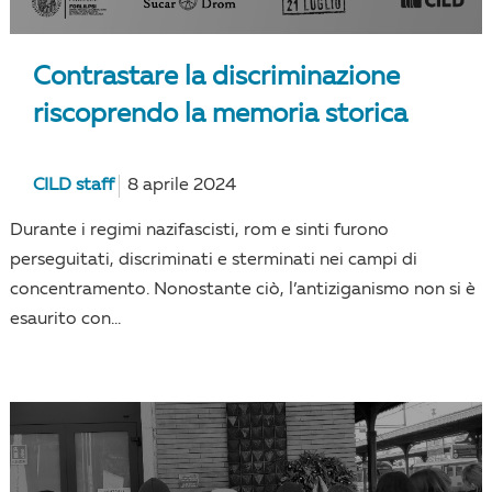
Contrastare la discriminazione
riscoprendo la memoria storica
CILD staff
8 aprile 2024
Durante i regimi nazifascisti, rom e sinti furono
perseguitati, discriminati e sterminati nei campi di
concentramento. Nonostante ciò, l’antiziganismo non si è
esaurito con...