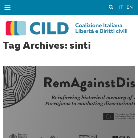
IT
EN
Tag Archives: sinti