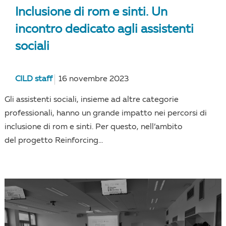
Inclusione di rom e sinti. Un
incontro dedicato agli assistenti
sociali
CILD staff
16 novembre 2023
Gli assistenti sociali, insieme ad altre categorie
professionali, hanno un grande impatto nei percorsi di
inclusione di rom e sinti. Per questo, nell’ambito
del progetto Reinforcing...