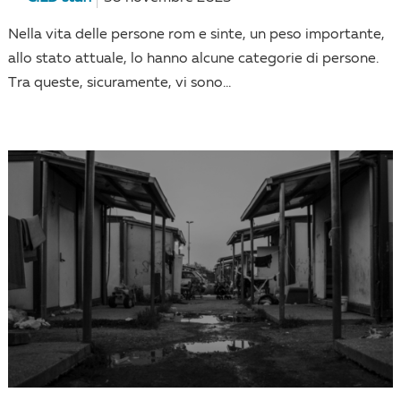
Nella vita delle persone rom e sinte, un peso importante,
allo stato attuale, lo hanno alcune categorie di persone.
Tra queste, sicuramente, vi sono...