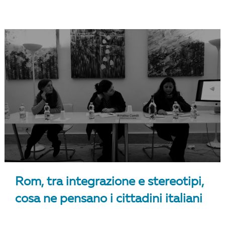
Rom, tra integrazione e stereotipi,
cosa ne pensano i cittadini italiani