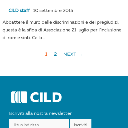
CILD staff
10 settembre 2015
Abbattere il muro delle discriminazioni e dei pregiudizi:
questa è la sfida di Associazione 21 luglio per l’inclusione
di rom e sinti. Ce la...
1
2
NEXT →
POSTS
NAVIGATION
Iscriviti alla nostra newsletter