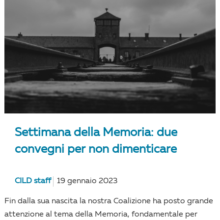
Settimana della Memoria: due
convegni per non dimenticare
CILD staff
19 gennaio 2023
Fin dalla sua nascita la nostra Coalizione ha posto grande
attenzione al tema della Memoria, fondamentale per