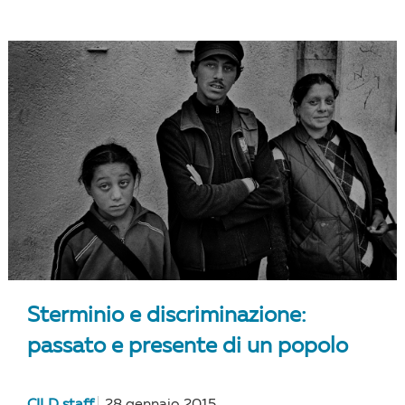
Sterminio e discriminazione:
passato e presente di un popolo