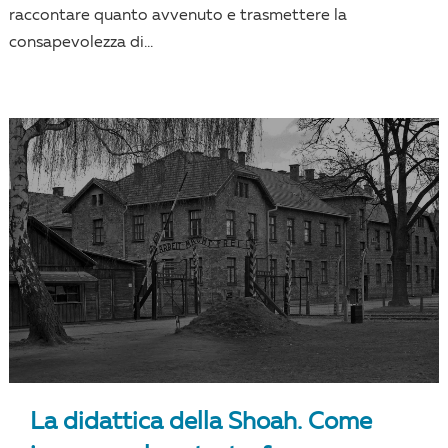
raccontare quanto avvenuto e trasmettere la
consapevolezza di...
La didattica della Shoah. Come