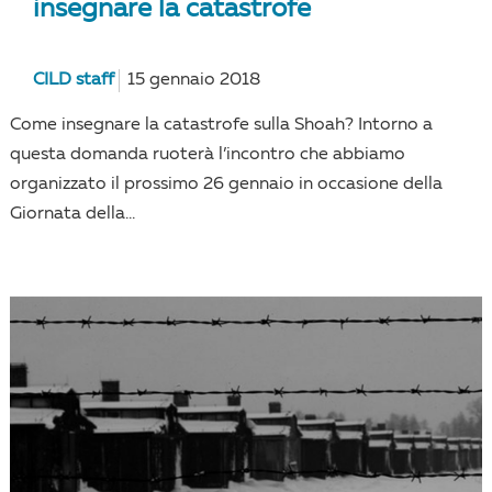
insegnare la catastrofe
CILD staff
15 gennaio 2018
Come insegnare la catastrofe sulla Shoah? Intorno a
questa domanda ruoterà l’incontro che abbiamo
organizzato il prossimo 26 gennaio in occasione della
Giornata della...