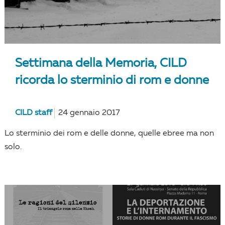
Settimana della Memoria, CILD
ricorda lo sterminio di rom e donne
CILD staff
24 gennaio 2017
Lo sterminio dei rom e delle donne, quelle ebree ma non
solo.