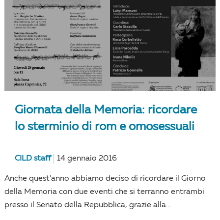
Giornata della Memoria: ricordare
lo sterminio di rom e omosessuali
CILD staff
14 gennaio 2016
Anche quest'anno abbiamo deciso di ricordare il Giorno
della Memoria con due eventi che si terranno entrambi
presso il Senato della Repubblica, grazie alla...