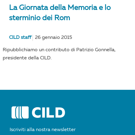
La Giornata della Memoria e lo
sterminio dei Rom
CILD staff
26 gennaio 2015
Ripubblichiamo un contributo di Patrizio Gonnella,
presidente della CILD.
Iscriviti alla nostra newsletter