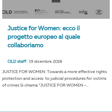
Justice for Women: ecco il
progetto europeo al quale
collaboriamo
CILD staff
19 dicembre 2018
JUSTICE FOR WOMEN: Towards a more effective rights
protection and access to judicial procedures for victims
of crimes Si chiama “JUSTICE FOR WOMEN –...