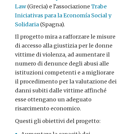
Law
(Grecia)
e l’associazione
Trabe
Iniciativas para la Economía Social y
Solidaria
(Spagna).
Il progetto mira a rafforzare le misure
di accesso alla giustizia per le donne
vittime di violenza, ad aumentare il
numero di denunce degli abusi alle
istituzioni competenti e a migliorare
il procedimento per la valutazione dei
danni subiti dalle vittime affinché
esse ottengano un adeguato
risarcimento economico.
Questi gli obiettivi del progetto: