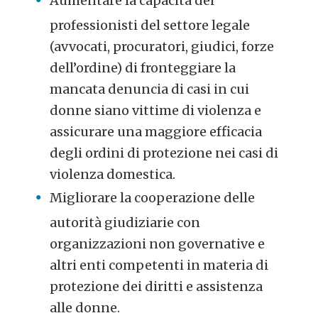
Aumentare la capacità dei
professionisti del settore legale
(avvocati, procuratori, giudici, forze
dell’ordine) di fronteggiare la
mancata denuncia di casi in cui
donne siano vittime di violenza e
assicurare una maggiore efficacia
degli ordini di protezione nei casi di
violenza domestica.
Migliorare la cooperazione delle
autorità giudiziarie con
organizzazioni non governative e
altri enti competenti in materia di
protezione dei diritti e assistenza
alle donne.