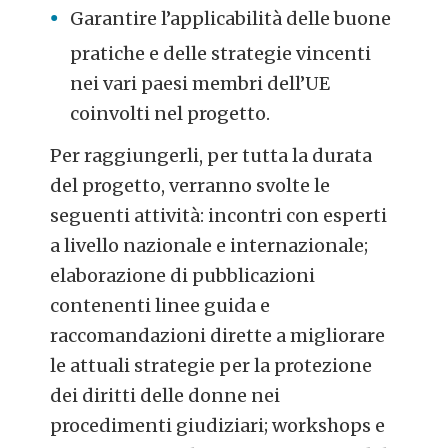
Garantire l’applicabilità delle buone
pratiche e delle strategie vincenti
nei vari paesi membri dell’UE
coinvolti nel progetto.
Per raggiungerli, per tutta la durata
del progetto, verranno svolte le
seguenti attività: incontri con esperti
a livello nazionale e internazionale;
elaborazione di pubblicazioni
contenenti linee guida e
raccomandazioni dirette a migliorare
le attuali strategie per la protezione
dei diritti delle donne nei
procedimenti giudiziari; workshops e