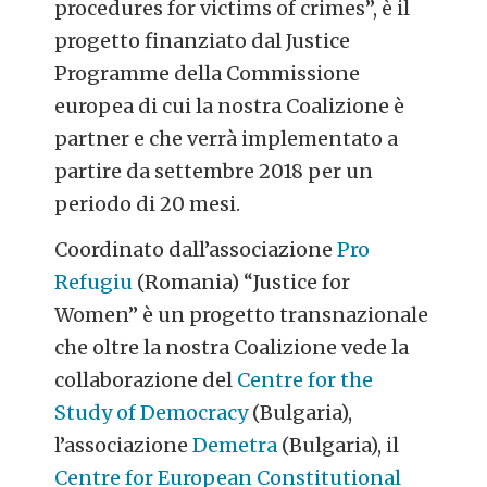
procedures for victims of crimes”, è il
progetto finanziato dal Justice
Programme della Commissione
europea di cui la nostra Coalizione è
partner e che verrà implementato a
partire da settembre 2018 per un
periodo di 20 mesi.
Coordinato
dall’associazione
Pro
Refugiu
(Romania) “Justice for
Women” è un progetto transnazionale
che oltre la nostra Coalizione vede la
collaborazione del
Centre for the
Study of Democracy
(Bulgaria),
l’associazione
Demetra
(Bulgaria), il
Centre for European Constitutional