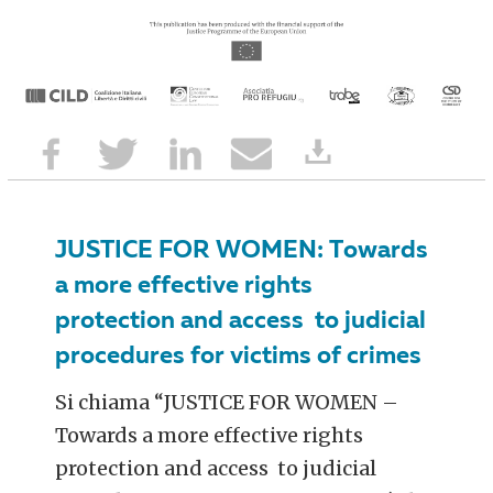
JUSTICE FOR WOMEN: Towards
a more effective rights
protection and access to judicial
procedures for victims of crimes
Si chiama “JUSTICE FOR WOMEN –
Towards a more effective rights
protection and access to judicial