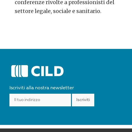
conferenze rivolte a professionisti del
settore legale, sociale e sanitario.
POST
NAVIGATION
Iscriviti alla nostra newsletter