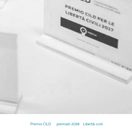
Premio CILD
premiati 2018
Libertà civili