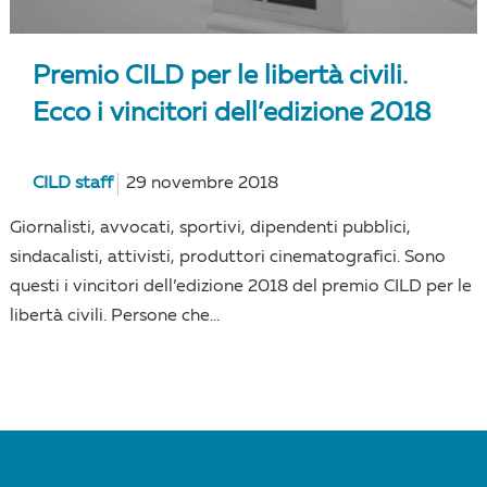
Premio CILD per le libertà civili.
Ecco i vincitori dell’edizione 2018
CILD staff
29 novembre 2018
Giornalisti, avvocati, sportivi, dipendenti pubblici,
sindacalisti, attivisti, produttori cinematografici. Sono
questi i vincitori dell’edizione 2018 del premio CILD per le
libertà civili. Persone che...