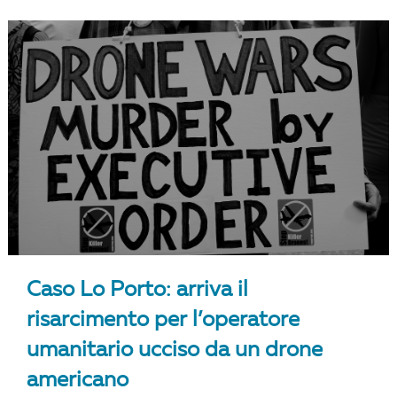
Caso Lo Porto: arriva il
risarcimento per l’operatore
umanitario ucciso da un drone
americano