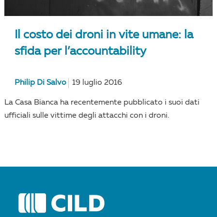
Il costo dei droni in vite umane: la
sfida per l’accountability
Philip Di Salvo
19 luglio 2016
La Casa Bianca ha recentemente pubblicato i suoi dati
ufficiali sulle vittime degli attacchi con i droni.