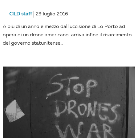
CILD staff
29 luglio 2016
A più di un anno e mezzo dall'uccisione di Lo Porto ad
opera di un drone americano, arriva infine il risarcimento
del governo statunitense...