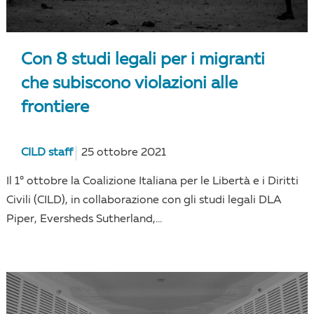
Con 8 studi legali per i migranti
che subiscono violazioni alle
frontiere
CILD staff
25 ottobre 2021
Il 1° ottobre la Coalizione Italiana per le Libertà e i Diritti
Civili (CILD), in collaborazione con gli studi legali DLA
Piper, Eversheds Sutherland,...