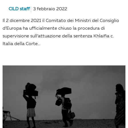
CILD staff
3 febbraio 2022
Il 2 dicembre 2021 il Comitato dei Ministri del Consiglio
d’Europa ha ufficialmente chiuso la procedura di
supervisione sull’attuazione della sentenza Khlaifia c.
Italia della Corte...