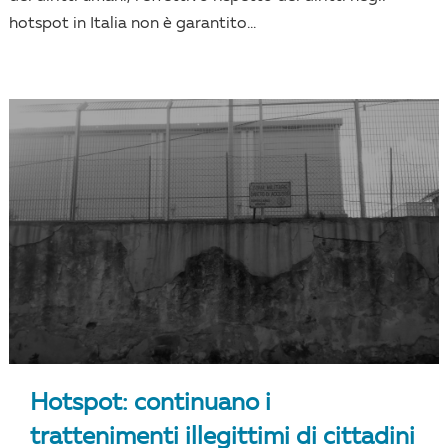
hotspot in Italia non è garantito...
Hotspot: continuano i
trattenimenti illegittimi di cittadini