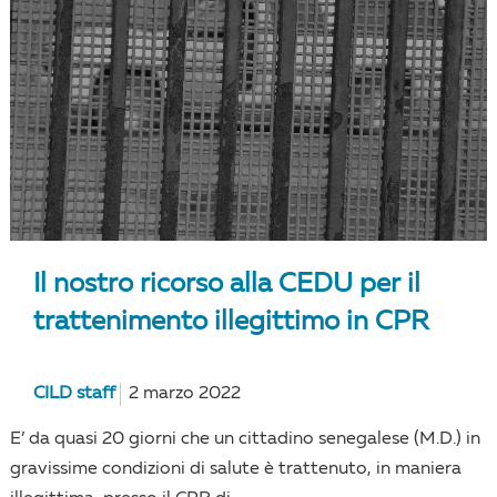
Il nostro ricorso alla CEDU per il
trattenimento illegittimo in CPR
CILD staff
2 marzo 2022
E’ da quasi 20 giorni che un cittadino senegalese (M.D.) in
gravissime condizioni di salute è trattenuto, in maniera