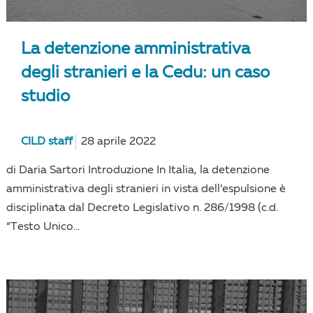
La detenzione amministrativa
degli stranieri e la Cedu: un caso
studio
CILD staff
28 aprile 2022
di Daria Sartori Introduzione In Italia, la detenzione
amministrativa degli stranieri in vista dell’espulsione è
disciplinata dal Decreto Legislativo n. 286/1998 (c.d.
“Testo Unico...