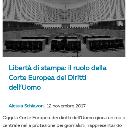
Libertà di stampa: il ruolo della
Corte Europea dei Diritti
dell’Uomo
Alessia Schiavon
12 novembre 2017
Oggi la Corte Europea dei diritti dell’Uomo gioca un ruolo
centrale nella protezione dei giornalisti, rappresentando