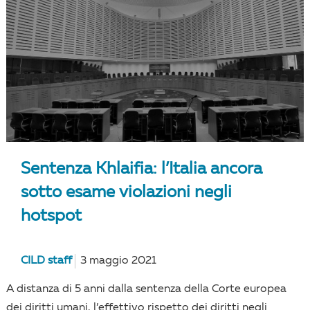
Sentenza Khlaifia: l’Italia ancora
sotto esame violazioni negli
hotspot
CILD staff
3 maggio 2021
A distanza di 5 anni dalla sentenza della Corte europea
dei diritti umani, l’effettivo rispetto dei diritti negli