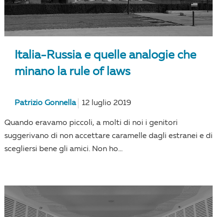
Italia-Russia e quelle analogie che
minano la rule of laws
Patrizio Gonnella
12 luglio 2019
Quando eravamo piccoli, a molti di noi i genitori
suggerivano di non accettare caramelle dagli estranei e di
scegliersi bene gli amici. Non ho...