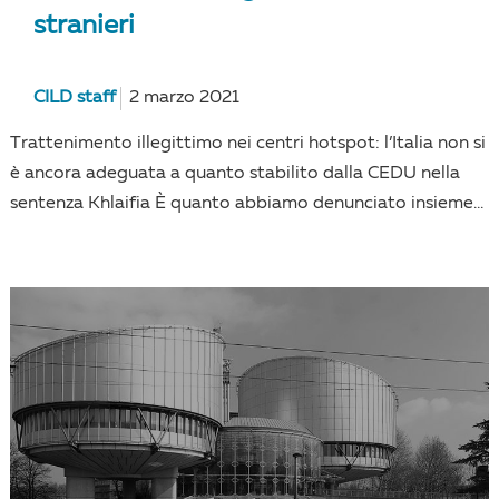
stranieri
CILD staff
2 marzo 2021
Trattenimento illegittimo nei centri hotspot: l’Italia non si
è ancora adeguata a quanto stabilito dalla CEDU nella
sentenza Khlaifia È quanto abbiamo denunciato insieme...