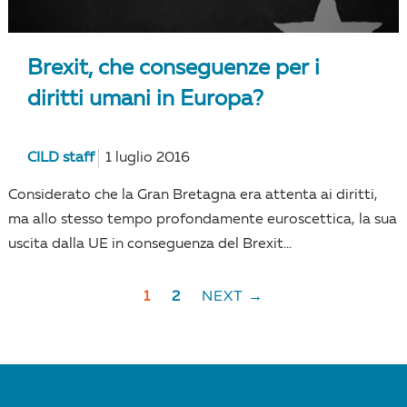
Brexit, che conseguenze per i
diritti umani in Europa?
CILD staff
1 luglio 2016
Considerato che la Gran Bretagna era attenta ai diritti,
ma allo stesso tempo profondamente euroscettica, la sua
uscita dalla UE in conseguenza del Brexit...
1
2
NEXT →
POSTS
NAVIGATION