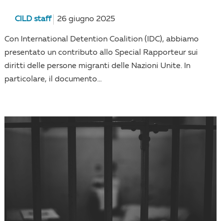
CILD staff
26 giugno 2025
Con International Detention Coalition (IDC), abbiamo
presentato un contributo allo Special Rapporteur sui
diritti delle persone migranti delle Nazioni Unite. In
particolare, il documento...