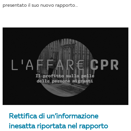
presentato il suo nuovo rapporto...
Rettifica di un’informazione
inesatta riportata nel rapporto