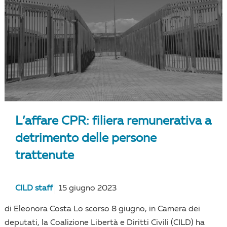
L’affare CPR: filiera remunerativa a
detrimento delle persone
trattenute
CILD staff
15 giugno 2023
di Eleonora Costa Lo scorso 8 giugno, in Camera dei
deputati, la Coalizione Libertà e Diritti Civili (CILD) ha