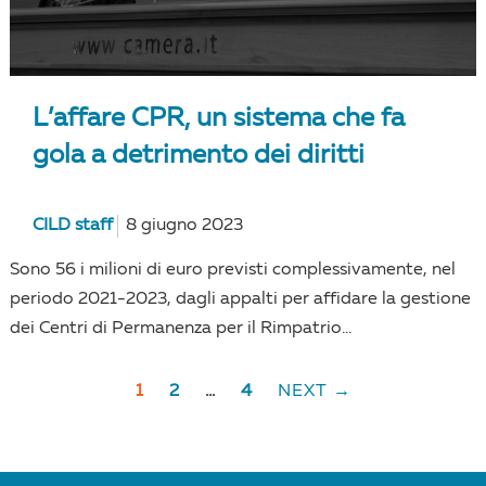
L’affare CPR, un sistema che fa
gola a detrimento dei diritti
CILD staff
8 giugno 2023
Sono 56 i milioni di euro previsti complessivamente, nel
periodo 2021-2023, dagli appalti per affidare la gestione
dei Centri di Permanenza per il Rimpatrio...
1
2
…
4
NEXT →
POSTS