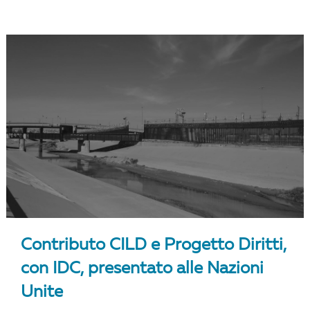
Contributo CILD e Progetto Diritti,
con IDC, presentato alle Nazioni
Unite