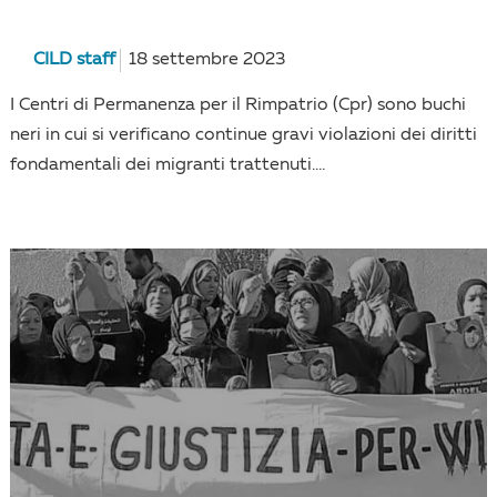
CILD staff
18 settembre 2023
I Centri di Permanenza per il Rimpatrio (Cpr) sono buchi
neri in cui si verificano continue gravi violazioni dei diritti
fondamentali dei migranti trattenuti....