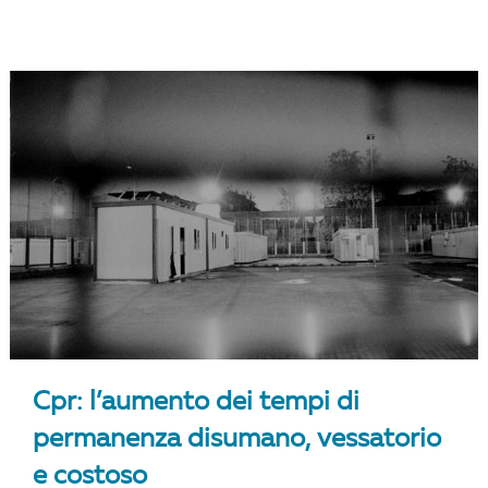
Cpr: l’aumento dei tempi di
permanenza disumano, vessatorio
e costoso