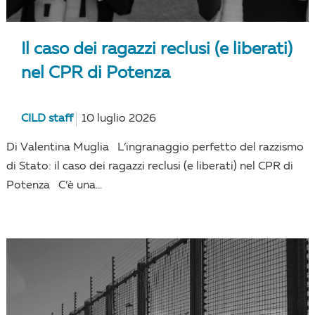
Il caso dei ragazzi reclusi (e liberati)
nel CPR di Potenza
CILD staff
10 luglio 2026
Di Valentina Muglia L’ingranaggio perfetto del razzismo
di Stato: il caso dei ragazzi reclusi (e liberati) nel CPR di
Potenza C’è una...