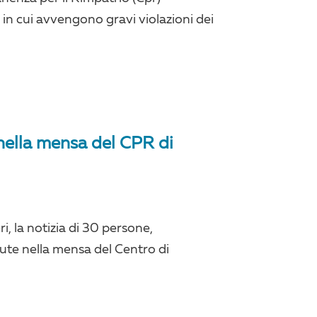
in cui avvengono gravi violazioni dei
nella mensa del CPR di
ri, la notizia di 30 persone,
ute nella mensa del Centro di