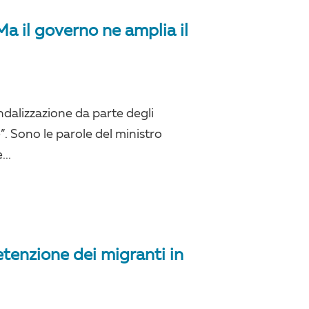
 Ma il governo ne amplia il
ndalizzazione da parte degli
”. Sono le parole del ministro
...
etenzione dei migranti in