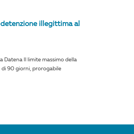
 detenzione illegittima al
la Datena Il limite massimo della
di 90 giorni, prorogabile