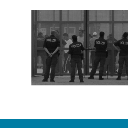
POSTS
NAVIGATION