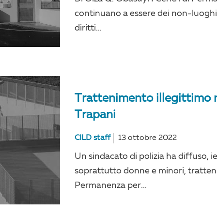
continuano a essere dei non-luoghi 
diritti...
Trattenimento illegittimo 
Trapani
CILD staff
13 ottobre 2022
Un sindacato di polizia ha diffuso, ie
soprattutto donne e minori, tratten
Permanenza per...