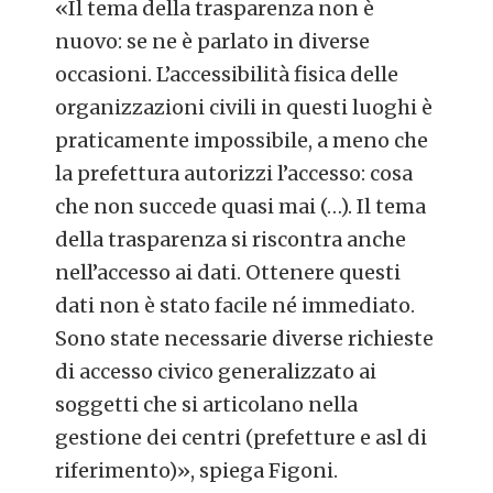
«Il tema della trasparenza non è
nuovo: se ne è parlato in diverse
occasioni. L’accessibilità fisica delle
organizzazioni civili in questi luoghi è
praticamente impossibile, a meno che
la prefettura autorizzi l’accesso: cosa
che non succede quasi mai (…). Il tema
della trasparenza si riscontra anche
nell’accesso ai dati. Ottenere questi
dati non è stato facile né immediato.
Sono state necessarie diverse richieste
di accesso civico generalizzato ai
soggetti che si articolano nella
gestione dei centri (prefetture e asl di
riferimento)», spiega Figoni.