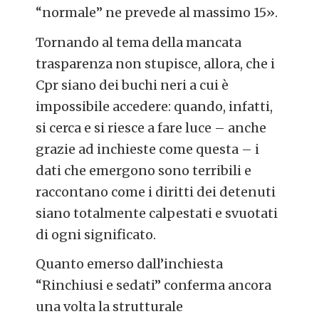
“normale” ne prevede al massimo 15».
Tornando al tema della mancata
trasparenza non stupisce, allora, che i
Cpr siano dei buchi neri a cui è
impossibile accedere: quando, infatti,
si cerca e si riesce a fare luce – anche
grazie ad inchieste come questa – i
dati che emergono sono terribili e
raccontano come i diritti dei detenuti
siano totalmente calpestati e svuotati
di ogni significato.
Quanto emerso dall’inchiesta
“Rinchiusi e sedati” conferma ancora
una volta la strutturale