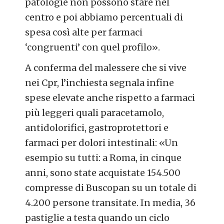
patologie non possono stare nel
centro e poi abbiamo percentuali di
spesa così alte per farmaci
‘congruenti’ con quel profilo».
A conferma del malessere che si vive
nei Cpr, l’inchiesta segnala infine
spese elevate anche rispetto a farmaci
più leggeri quali paracetamolo,
antidolorifici, gastroprotettori e
farmaci per dolori intestinali: «Un
esempio su tutti: a Roma, in cinque
anni, sono state acquistate 154.500
compresse di Buscopan su un totale di
4.200 persone transitate. In media, 36
pastiglie a testa quando un ciclo