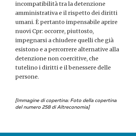
incompatibilità tra la detenzione
amministrativa e il rispetto dei diritti
umani. È pertanto impensabile aprire
nuovi Cpr: occorre, piuttosto,
impegnarsi a chiudere quelli che già
esistono e a percorrere alternative alla
detenzione non coercitive, che
tutelino i diritti e il benessere delle
persone.
[Immagine di copertina: Foto della copertina
del numero 258 di Altreconomia]
POST