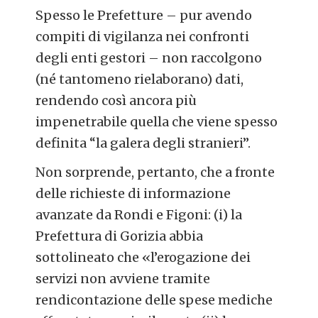
Spesso le Prefetture – pur avendo
compiti di vigilanza nei confronti
degli enti gestori – non raccolgono
(né tantomeno rielaborano) dati,
rendendo così ancora più
impenetrabile quella che viene spesso
definita “la galera degli stranieri”.
Non sorprende, pertanto, che a fronte
delle richieste di informazione
avanzate da Rondi e Figoni: (i) la
Prefettura di Gorizia abbia
sottolineato che «l’erogazione dei
servizi non avviene tramite
rendicontazione delle spese mediche