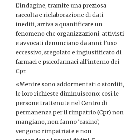
L’indagine, tramite una preziosa
raccolta e rielaborazione di dati
inediti, arriva a quantificare un
fenomeno che organizzazioni, attivisti
e avvocati denunciano da anni: l’uso
eccessivo, sregolato e ingiustificato di
farmaci e psicofarmaci all’interno dei
Cpr.
«
Mentre sono addormentati o storditi,
le loro richieste diminuiscono: così le
persone trattenute nel Centro di
permanenza per il rimpatrio (Cpr) non
mangiano, non fanno ‘casino’,
vengono rimpatriate e non