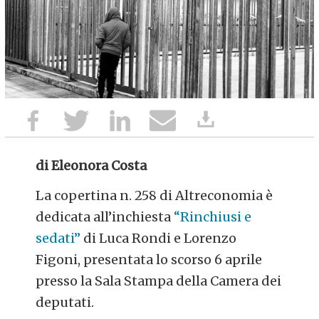
di Eleonora Costa
La copertina n. 258 di Altreconomia è
dedicata all’inchiesta
“Rinchiusi e
sedati”
di Luca Rondi e Lorenzo
Figoni, presentata lo scorso 6 aprile
presso la Sala Stampa della Camera dei
deputati.