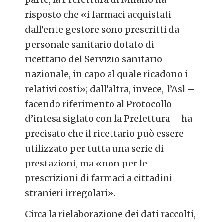
risposto che «i farmaci acquistati
dall’ente gestore sono prescritti da
personale sanitario dotato di
ricettario del Servizio sanitario
nazionale, in capo al quale ricadono i
relativi costi»; dall’altra, invece, l’Asl –
facendo riferimento al Protocollo
d’intesa siglato con la Prefettura – ha
precisato che il ricettario può essere
utilizzato per tutta una serie di
prestazioni, ma «non per le
prescrizioni di farmaci a cittadini
stranieri irregolari».
Circa la rielaborazione dei dati raccolti,