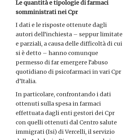
Le quantità e tipologie di farmaci
somministrati nei Cpr
I dati e le risposte ottenute dagli
autori dell’inchiesta – seppur limitate
e parziali, a causa delle difficoltà di cui
si è detto – hanno comunque
permesso di far emergere l’abuso
quotidiano di psicofarmaci in vari Cpr
d’Italia.
In particolare, confrontando i dati
ottenuti sulla spesa in farmaci
effettuata dagli enti gestori dei Cpr
con quelli ottenuti dal Centro salute
immigrati (Isi) di Vercelli, il servizio