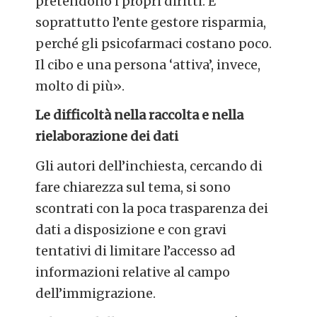
pretendono i propri diritti. E
soprattutto l’ente gestore risparmia,
perché gli psicofarmaci costano poco.
Il cibo e una persona ‘attiva’, invece,
molto di più
»
.
Le difficoltà nella raccolta e nella
rielaborazione dei dati
Gli autori dell’inchiesta, cercando di
fare chiarezza sul tema, si sono
scontrati con la poca trasparenza dei
dati a disposizione e con gravi
tentativi di limitare l’accesso ad
informazioni relative al campo
dell’immigrazione.