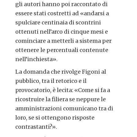
gli autori hanno poi raccontato di
essere stati costretti ad «andarsi a
spulciare centinaia di scontrini
ottenuti nell’arco di cinque mesi e
cominciare a metterli a sistema per
ottenere le percentuali contenute
nell’inchiesta».
La domanda che rivolge Figoni al
pubblico, tra il retorico e il
provocatorio, è lecita: «Come si fa a
ricostruire la filiera se neppure le
amministrazioni comunicano tra di
loro, se si ottengono risposte
contrastanti?».