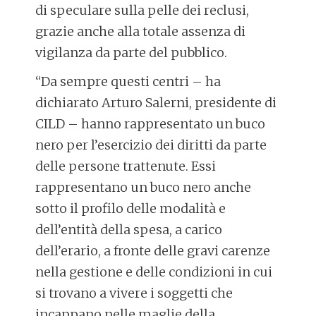
di speculare sulla pelle dei reclusi,
grazie anche alla totale assenza di
vigilanza da parte del pubblico.
“Da sempre questi centri – ha
dichiarato Arturo Salerni, presidente di
CILD – hanno rappresentato un buco
nero per l’esercizio dei diritti da parte
delle persone trattenute. Essi
rappresentano un buco nero anche
sotto il profilo delle modalità e
dell’entità della spesa, a carico
dell’erario, a fronte delle gravi carenze
nella gestione e delle condizioni in cui
si trovano a vivere i soggetti che
incappano nelle maglie della