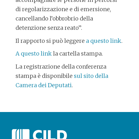
di regolarizzazione e di emersione,
cancellando l’obbrobrio della
detenzione senza reato”.
Il rapporto si può leggere
a questo link
.
A questo link
la cartella stampa.
La registrazione della conferenza
stampa è disponibile
sul sito della
Camera dei Deputati
.
POST
NAVIGATION