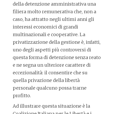
della detenzione amministrativa una
filiera molto remunerativa che, non a
caso, ha attratto negli ultimi anni gli
interessi economici di grandi
multinazionali e cooperative. La
privatizzazione della gestione è, infatti,
uno degli aspetti più controversi di
questa forma di detenzione senza reato
e ne segna un ulteriore carattere di
eccezionalità: il consentire che su
quella privazione della libertà
personale qualcuno possa trarne
profitto.
Ad illustrare questa situazione è la
Coalizione Italiana per le Libertà e i