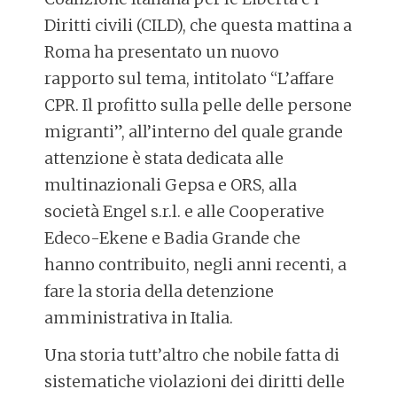
Diritti civili (CILD), che questa mattina a
Roma ha presentato un nuovo
rapporto sul tema, intitolato “L’affare
CPR. Il profitto sulla pelle delle persone
migranti”, all’interno del quale grande
attenzione è stata dedicata alle
multinazionali Gepsa e ORS, alla
società Engel s.r.l. e alle Cooperative
Edeco-Ekene e Badia Grande che
hanno contribuito, negli anni recenti, a
fare la storia della detenzione
amministrativa in Italia.
Una storia tutt’altro che nobile fatta di
sistematiche violazioni dei diritti delle