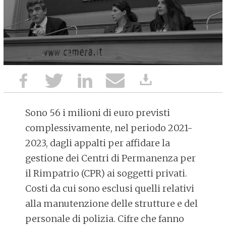
Sono 56 i milioni di euro previsti
complessivamente, nel periodo 2021-
2023, dagli appalti per affidare la
gestione dei Centri di Permanenza per
il Rimpatrio (CPR) ai soggetti privati.
Costi da cui sono esclusi quelli relativi
alla manutenzione delle strutture e del
personale di polizia. Cifre che fanno