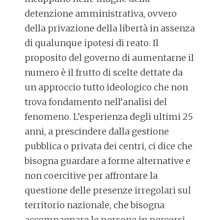
detenzione amministrativa, ovvero
della privazione della libertà in assenza
di qualunque ipotesi di reato. Il
proposito del governo di aumentarne il
numero è il frutto di scelte dettate da
un approccio tutto ideologico che non
trova fondamento nell’analisi del
fenomeno. L’esperienza degli ultimi 25
anni, a prescindere dalla gestione
pubblica o privata dei centri, ci dice che
bisogna guardare a forme alternative e
non coercitive per affrontare la
questione delle presenze irregolari sul
territorio nazionale, che bisogna
accompagnare le persone in percorsi