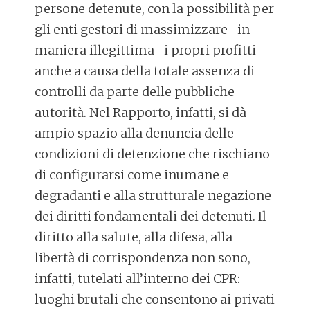
persone detenute, con la possibilità per
gli enti gestori di massimizzare -in
maniera illegittima- i propri profitti
anche a causa della totale assenza di
controlli da parte delle pubbliche
autorità. Nel Rapporto, infatti, si dà
ampio spazio alla denuncia delle
condizioni di detenzione che rischiano
di configurarsi come inumane e
degradanti e alla strutturale negazione
dei diritti fondamentali dei detenuti. Il
diritto alla salute, alla difesa, alla
libertà di corrispondenza non sono,
infatti, tutelati all’interno dei CPR:
luoghi brutali che consentono ai privati