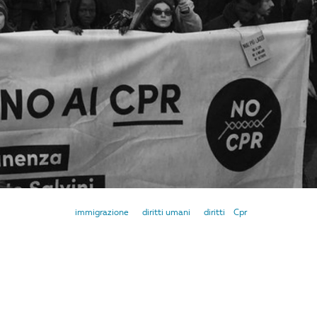
immigrazione
diritti umani
diritti
Cpr