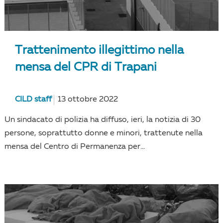
Trattenimento illegittimo nella
mensa del CPR di Trapani
CILD staff
13 ottobre 2022
Un sindacato di polizia ha diffuso, ieri, la notizia di 30
persone, soprattutto donne e minori, trattenute nella
mensa del Centro di Permanenza per...