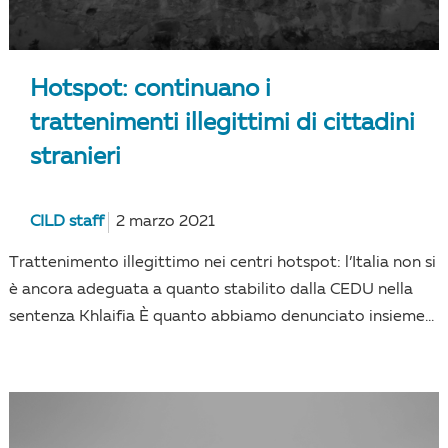
Hotspot: continuano i
trattenimenti illegittimi di cittadini
stranieri
CILD staff
2 marzo 2021
Trattenimento illegittimo nei centri hotspot: l’Italia non si
è ancora adeguata a quanto stabilito dalla CEDU nella
sentenza Khlaifia È quanto abbiamo denunciato insieme...