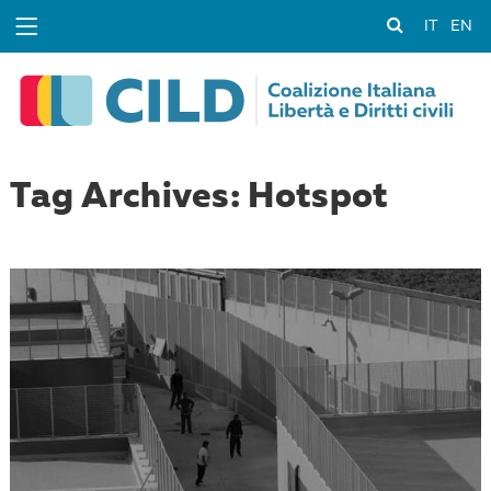
IT
EN
Tag Archives: Hotspot