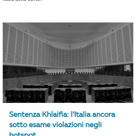
Sentenza Khlaifia: l’Italia ancora
sotto esame violazioni negli
hotspot