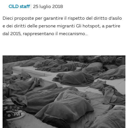
CILD staff
25 luglio 2018
Dieci proposte per garantire il rispetto del diritto d’asilo
e dei diritti delle persone migranti Gli hotspot, a partire
dal 2015, rappresentano il meccanismo...