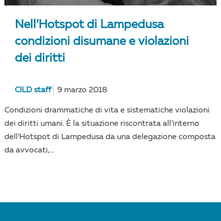
Nell’Hotspot di Lampedusa
condizioni disumane e violazioni
dei diritti
CILD staff
9 marzo 2018
Condizioni drammatiche di vita e sistematiche violazioni
dei diritti umani. È la situazione riscontrata all’interno
dell’Hotspot di Lampedusa da una delegazione composta
da avvocati,...