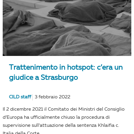
Trattenimento in hotspot: c’era un
giudice a Strasburgo
CILD staff
3 febbraio 2022
Il 2 dicembre 2021 il Comitato dei Ministri del Consiglio
d’Europa ha ufficialmente chiuso la procedura di
supervisione sull’attuazione della sentenza Khlaifia c.
Italia della Corte...