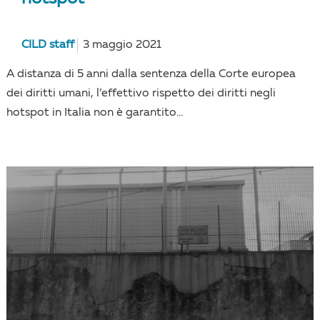
CILD staff
3 maggio 2021
A distanza di 5 anni dalla sentenza della Corte europea
dei diritti umani, l’effettivo rispetto dei diritti negli
hotspot in Italia non è garantito...