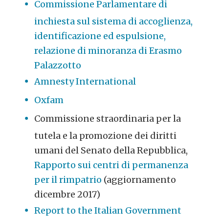
Commissione Parlamentare di
inchiesta sul sistema di accoglienza,
identificazione ed espulsione,
relazione di minoranza di Erasmo
Palazzotto
Amnesty International
Oxfam
Commissione straordinaria per la
tutela e la promozione dei diritti
umani del Senato della Repubblica,
Rapporto sui centri di permanenza
per il rimpatrio
(aggiornamento
dicembre 2017)
Report to the Italian Government