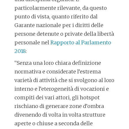
particolarmente rilevante, da questo
punto di vista, quanto riferito dal
Garante nazionale per i diritti delle
persone detenute o private della libertà
personale nel
Rapporto al Parlamento
2018
:
“Senza una loro chiara definizione
normativa e considerate l’estrema
varietà di attività che si svolgono al loro
interno e l’eterogeneità di vocazioni e
compiti dei vari attori, gli hotspot
rischiano di generare zone d’ombra
divenendo di volta in volta strutture
aperte o chiuse a seconda delle