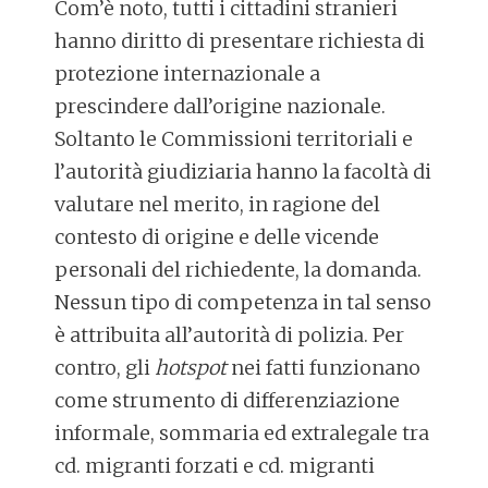
Com’è noto, tutti i cittadini stranieri
hanno diritto di presentare richiesta di
protezione internazionale a
prescindere dall’origine nazionale.
Soltanto le Commissioni territoriali e
l’autorità giudiziaria hanno la facoltà di
valutare nel merito, in ragione del
contesto di origine e delle vicende
personali del richiedente, la domanda.
Nessun tipo di competenza in tal senso
è attribuita all’autorità di polizia. Per
contro, gli
hotspot
nei fatti funzionano
come strumento di differenziazione
informale, sommaria ed extralegale tra
cd. migranti forzati e cd. migranti