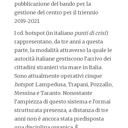
pubblicazione del bando per la
gestione del centro per il triennio
2019-2021.
I cd. hotspot (in italiano
punti di crisi
)
rappresentano, da tre anni a questa
parte, la modalità attraverso la quale le
autorità italiane gestiscono l’arrivo dei
cittadini stranieri via mare in Italia.
Sono attualmente operativi cinque
hotspot
: Lampedusa, Trapani, Pozzallo,
Messina e Taranto. Nonostante
l’ampiezza di questo sistema e l’ormai
strutturata presenza, a distanza di tre
anni non è ancora stata predisposta
una disciplina organica. È