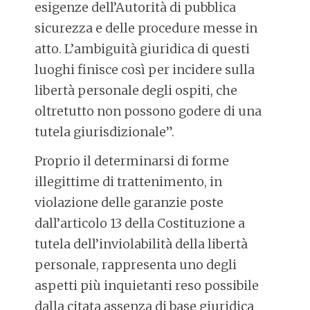
esigenze dell’Autorità di pubblica
sicurezza e delle procedure messe in
atto. L’ambiguità giuridica di questi
luoghi finisce così per incidere sulla
libertà personale degli ospiti, che
oltretutto non possono godere di una
tutela giurisdizionale”.
Proprio il determinarsi di forme
illegittime di trattenimento, in
violazione delle garanzie poste
dall’articolo 13 della Costituzione a
tutela dell’inviolabilità della libertà
personale, rappresenta uno degli
aspetti più inquietanti reso possibile
dalla citata assenza di base giuridica