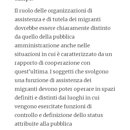
Il ruolo delle organizzazioni di
assistenza e di tutela dei migranti
dovrebbe essere chiaramente distinto
da quello della pubblica
amministrazione anche nelle
situazioni in cui è caratterizzato da un
rapporto di cooperazione con
quest’ultima. I soggetti che svolgono
una funzione di assistenza dei
migranti devono poter operare in spazi
definiti e distinti dai luoghi in cui
vengono esercitate funzioni di
controllo e definizione dello status
attribuite alla pubblica