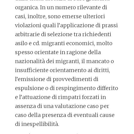
organica. In un numero rilevante di
casi, inoltre, sono emerse ulteriori
violazioni quali l’applicazione di prassi
arbitrarie di selezione tra richiedenti
asilo e cd. migranti economici, molto
spesso orientate in ragione della
nazionalità dei migranti, il mancato o
insufficiente orientamento ai diritti,
l’emissione di provvedimenti di
espulsione o di respingimento differito
e l’attuazione di rimpatri forzati in
assenza di una valutazione caso per
caso della presenza di eventuali cause
di inespellibilità.