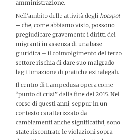
amministrazione.
Nell’ambito delle attività degli
hotspot
– che, come abbiamo visto, possono
pregiudicare gravemente i diritti dei
migranti in assenza di una base
giuridica – il coinvolgimento del terzo
settore rischia di dare suo malgrado
legittimazione di pratiche extralegali.
Il centro di Lampedusa opera come
“punto di crisi” dalla fine del 2015. Nel
corso di questi anni, seppur in un
contesto caratterizzato da
cambiamenti anche significativi, sono
state riscontrate le violazioni sopra