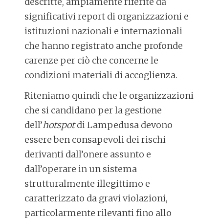
descritte, ampiamente riferite da
significativi report di organizzazioni e
istituzioni nazionali e internazionali
che hanno registrato anche profonde
carenze per ciò che concerne le
condizioni materiali di accoglienza.
Riteniamo quindi che le organizzazioni
che si candidano per la gestione
dell’
hotspot
di Lampedusa devono
essere ben consapevoli dei rischi
derivanti dall’onere assunto e
dall’operare in un sistema
strutturalmente illegittimo e
caratterizzato da gravi violazioni,
particolarmente rilevanti fino allo