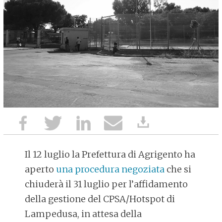
Il 12 luglio la Prefettura di Agrigento ha
aperto
una procedura negoziata
che si
chiuderà il 31 luglio per l’affidamento
della gestione del CPSA/Hotspot di
Lampedusa, in attesa della