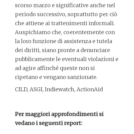
scorso marzo e significative anche nel
periodo successivo, soprattutto per ciò
che attiene ai trattenimenti informali.
Auspichiamo che, coerentemente con
la loro funzione di assistenza e tutela
dei diritti, siano pronte a denunciare
pubblicamente le eventuali violazioni e
ad agire affinché queste non si
ripetano e vengano sanzionate.
CILD, ASGI, Indiewatch, ActionAid
Per maggiori approfondimenti si
vedano i seguenti report: