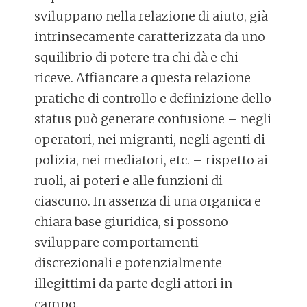
sviluppano nella relazione di aiuto, già
intrinsecamente caratterizzata da uno
squilibrio di potere tra chi dà e chi
riceve. Affiancare a questa relazione
pratiche di controllo e definizione dello
status può generare confusione – negli
operatori, nei migranti, negli agenti di
polizia, nei mediatori, etc. – rispetto ai
ruoli, ai poteri e alle funzioni di
ciascuno. In assenza di una organica e
chiara base giuridica, si possono
sviluppare comportamenti
discrezionali e potenzialmente
illegittimi da parte degli attori in
campo.