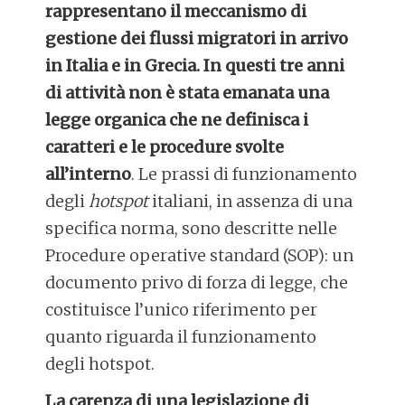
rappresentano il meccanismo di
gestione dei flussi migratori in arrivo
in Italia e in Grecia. In questi tre anni
di attività non è stata emanata una
legge organica che ne definisca i
caratteri e le procedure svolte
all’interno
. Le prassi di funzionamento
degli
hotspot
italiani, in assenza di una
specifica norma, sono descritte nelle
Procedure operative standard (SOP): un
documento privo di forza di legge, che
costituisce l’unico riferimento per
quanto riguarda il funzionamento
degli hotspot.
La carenza di una legislazione di