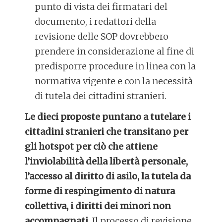
punto di vista dei firmatari del
documento, i redattori della
revisione delle SOP dovrebbero
prendere in considerazione al fine di
predisporre procedure in linea con la
normativa vigente e con la necessità
di tutela dei cittadini stranieri.
Le dieci proposte puntano a tutelare i
cittadini stranieri che transitano per
gli hotspot per ciò che attiene
l’inviolabilità della libertà personale,
l’accesso al diritto di asilo, la tutela da
forme di respingimento di natura
collettiva, i diritti dei minori non
accompagnati.
Il processo di revisione