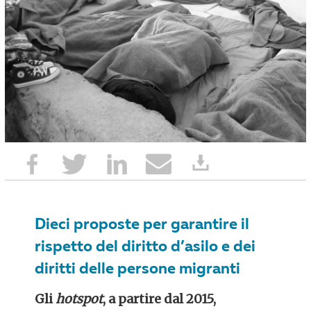
Dieci proposte per garantire il
rispetto del diritto d’asilo e dei
diritti delle persone migranti
Gli
hotspot
, a partire dal 2015,