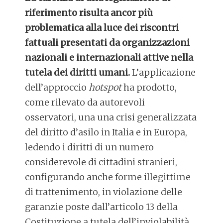
riferimento risulta ancor più
problematica alla luce dei riscontri
fattuali presentati da organizzazioni
nazionali e internazionali attive nella
tutela dei diritti umani.
L’applicazione
dell’approccio
hotspot
ha prodotto,
come rilevato da autorevoli
osservatori, una una crisi generalizzata
del diritto d’asilo in Italia e in Europa,
ledendo i diritti di un numero
considerevole di cittadini stranieri,
configurando anche forme illegittime
di trattenimento, in violazione delle
garanzie poste dall’articolo 13 della
Costituzione a tutela dell’inviolabilità