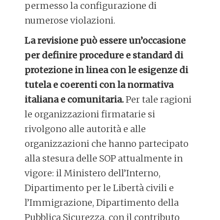
permesso la configurazione di
numerose violazioni.
La revisione può essere un’occasione
per definire procedure e standard di
protezione in linea con le esigenze di
tutela e coerenti con la normativa
italiana e comunitaria.
Per tale ragioni
le organizzazioni firmatarie si
rivolgono alle autorità e alle
organizzazioni che hanno partecipato
alla stesura delle SOP attualmente in
vigore: il Ministero dell’Interno,
Dipartimento per le Libertà civili e
l’Immigrazione, Dipartimento della
Pubblica Sicurezza, con il contributo