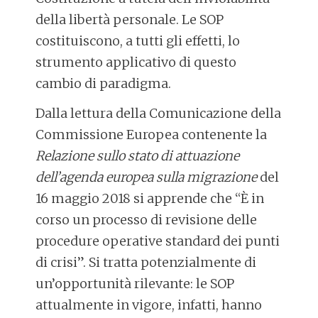
della libertà personale. Le SOP
costituiscono, a tutti gli effetti, lo
strumento applicativo di questo
cambio di paradigma.
Dalla lettura della Comunicazione della
Commissione Europea contenente la
Relazione sullo stato di attuazione
dell’agenda europea sulla migrazione
del
16 maggio 2018 si apprende che “È in
corso un processo di revisione delle
procedure operative standard dei punti
di crisi”. Si tratta potenzialmente di
un’opportunità rilevante: le SOP
attualmente in vigore, infatti, hanno