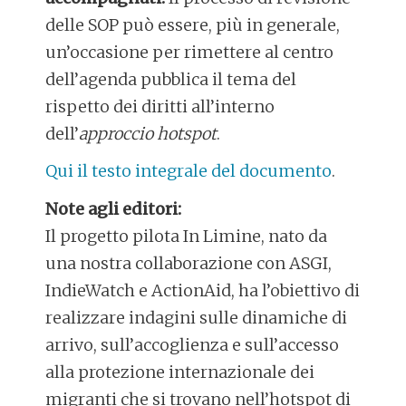
delle SOP può essere, più in generale,
un’occasione per rimettere al centro
dell’agenda pubblica il tema del
rispetto dei diritti all’interno
dell’
approccio hotspot
.
Qui il testo integrale del documento
.
Note agli editori:
Il progetto pilota In Limine, nato da
una nostra collaborazione con ASGI,
IndieWatch e ActionAid, ha l’obiettivo di
realizzare indagini sulle dinamiche di
arrivo, sull’accoglienza e sull’accesso
alla protezione internazionale dei
migranti che si trovano nell’hotspot di