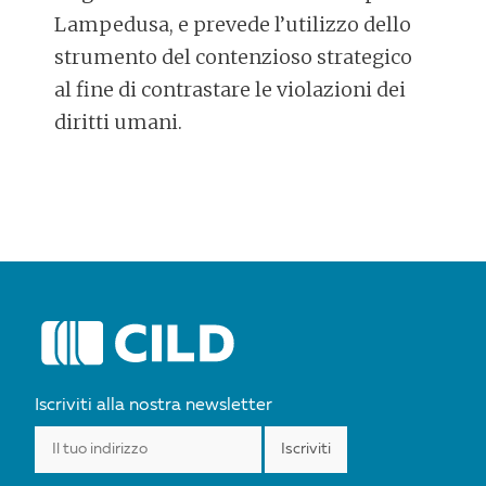
Lampedusa, e prevede l’utilizzo dello
strumento del contenzioso strategico
al fine di contrastare le violazioni dei
diritti umani.
POST
NAVIGATION
Iscriviti alla nostra newsletter