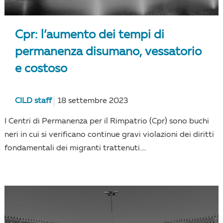
Cpr: l’aumento dei tempi di
permanenza disumano, vessatorio
e costoso
CILD staff
18 settembre 2023
I Centri di Permanenza per il Rimpatrio (Cpr) sono buchi
neri in cui si verificano continue gravi violazioni dei diritti
fondamentali dei migranti trattenuti....