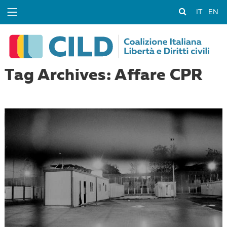
IT
EN
Tag Archives: Affare CPR