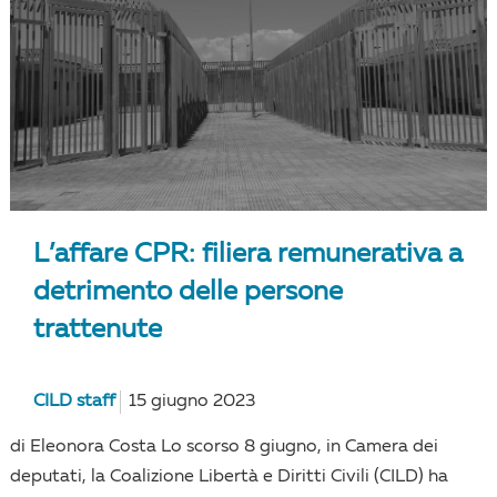
L’affare CPR: filiera remunerativa a
detrimento delle persone
trattenute
CILD staff
15 giugno 2023
di Eleonora Costa Lo scorso 8 giugno, in Camera dei
deputati, la Coalizione Libertà e Diritti Civili (CILD) ha