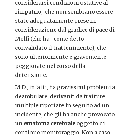
considerarsi condizioni ostative al
rimpatrio, che non sembrano essere
state adeguatamente prese in
considerazione dal giudice di pace di
Melfi (che ha -come detto-
convalidato il trattenimento); che
sono ulteriormente e gravemente
peggiorate nel corso della
detenzione.
M.D., infatti, ha gravissimi problemi a
deambulare, derivanti da fratture
multiple riportate in seguito ad un
incidente, che gli ha anche provocato
un
ematoma cerebrale
oggetto di
continuo monitoraggio. Non a caso,