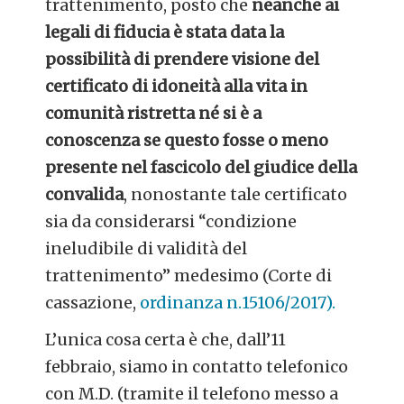
trattenimento, posto che
neanche ai
legali di fiducia è stata data la
possibilità di prendere visione del
certificato di idoneità alla vita in
comunità ristretta né si è a
conoscenza se questo fosse o meno
presente nel fascicolo del giudice della
convalida
, nonostante tale certificato
sia da considerarsi “condizione
ineludibile di validità del
trattenimento” medesimo (Corte di
cassazione,
ordinanza n.15106/2017).
L’unica cosa certa è che, dall’11
febbraio, siamo in contatto telefonico
con M.D. (tramite il telefono messo a