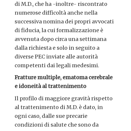
di M.D., che ha -inoltre- riscontrato
numerose difficoltà anche nella
successiva nomina dei propri avvocati
di fiducia, la cui formalizzazione è
avvenuta dopo circa una settimana
dalla richiesta e solo in seguito a
diverse PEC inviate alle autorità
competenti dai legali medesimi.
Fratture multiple, ematoma cerebrale
e idoneità al trattenimento
Il profilo di maggiore gravità rispetto
al trattenimento di M.D. è dato, in
ogni caso, dalle sue precarie
condizioni di salute che sono da