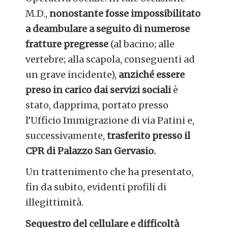
M.D.,
nonostante fosse impossibilitato
a deambulare a seguito di numerose
fratture pregresse
(al bacino; alle
vertebre; alla scapola, conseguenti ad
un grave incidente),
anziché essere
preso in carico dai servizi sociali
è
stato, dapprima, portato presso
l’Ufficio Immigrazione di via Patini e,
successivamente,
trasferito presso il
CPR di Palazzo San Gervasio.
Un trattenimento che ha presentato,
fin da subito, evidenti profili di
illegittimità.
Sequestro del cellulare e difficoltà