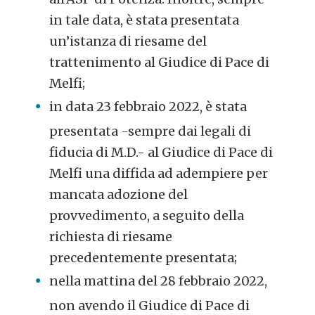
in tale data, è stata presentata
un’istanza di riesame del
trattenimento al Giudice di Pace di
Melfi;
in data 23 febbraio 2022, è stata
presentata -sempre dai legali di
fiducia di M.D.- al Giudice di Pace di
Melfi una diffida ad adempiere per
mancata adozione del
provvedimento, a seguito della
richiesta di riesame
precedentemente presentata;
nella mattina del 28 febbraio 2022,
non avendo il Giudice di Pace di