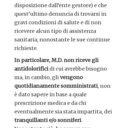
disposizione dall’ente gestore) e che
quest’ultimo denuncia di trovarsi in
gravi condizioni di salute e di non
ricevere alcun tipo di assistenza
sanitaria, nonostante le sue continue
richieste.
In particolare, M.D. non riceve gli
antidolorifici
di cui avrebbe bisogno
ma, in cambio, gli
vengono
quotidianamente somministrati
, non
è dato sapere in base a quale
prescrizione medica e da chi
eventualmente sia stata impartita, dei
tranquillanti e/o sonniferi
.