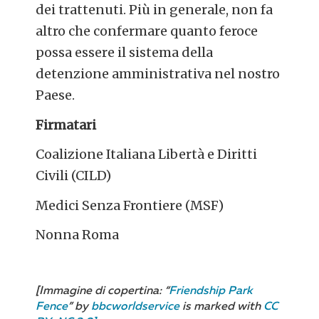
dei trattenuti. Più in generale, non fa
altro che confermare quanto feroce
possa essere il sistema della
detenzione amministrativa nel nostro
Paese.
Firmatari
Coalizione Italiana Libertà e Diritti
Civili (CILD)
Medici Senza Frontiere (MSF)
Nonna Roma
[Immagine di copertina: “
Friendship Park
Fence
” by
bbcworldservice
is marked with
CC