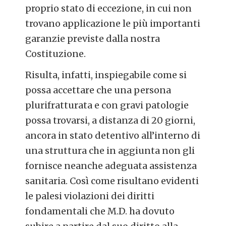
proprio stato di eccezione, in cui non
trovano applicazione le più importanti
garanzie previste dalla nostra
Costituzione.
Risulta, infatti, inspiegabile come si
possa accettare che una persona
plurifratturata e con gravi patologie
possa trovarsi, a distanza di 20 giorni,
ancora in stato detentivo all’interno di
una struttura che in aggiunta non gli
fornisce neanche adeguata assistenza
sanitaria. Così come risultano evidenti
le palesi violazioni dei diritti
fondamentali che M.D. ha dovuto