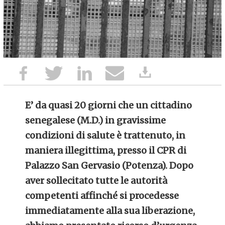
E’ da quasi 20 giorni che un cittadino
senegalese (M.D.) in gravissime
condizioni di salute è trattenuto, in
maniera illegittima, presso il CPR di
Palazzo San Gervasio (Potenza). Dopo
aver sollecitato tutte le autorità
competenti affinché si procedesse
immediatamente alla sua liberazione,