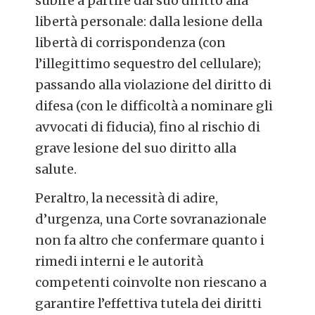
subire a partire dal suo diritto alla
libertà personale: dalla lesione della
libertà di corrispondenza (con
l’illegittimo sequestro del cellulare);
passando alla violazione del diritto di
difesa (con le difficoltà a nominare gli
avvocati di fiducia), fino al rischio di
grave lesione del suo diritto alla
salute.
Peraltro, la necessità di adire,
d’urgenza, una Corte sovranazionale
non fa altro che confermare quanto i
rimedi interni e le autorità
competenti coinvolte non riescano a
garantire l’effettiva tutela dei diritti