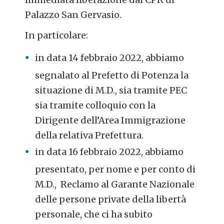
Palazzo San Gervasio.
In particolare:
in data 14 febbraio 2022, abbiamo
segnalato al Prefetto di Potenza la
situazione di M.D., sia tramite PEC
sia tramite colloquio con la
Dirigente dell’Area Immigrazione
della relativa Prefettura.
in data 16 febbraio 2022, abbiamo
presentato, per nome e per conto di
M.D., Reclamo al Garante Nazionale
delle persone private della libertà
personale, che ci ha subito