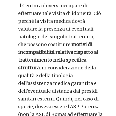
il Centro a doversi occupare di
effettuare tale visita di idoneità. Ciò
perché la visita medica dovrà
valutare la presenza di eventuali
patologie del singolo trattenuto,
che possono costituire
motivi di
incompatibilità
relativa
rispetto al
trattenimento nella specifica
struttura
, in considerazione della
qualità e della tipologia
dell’assistenza medica garantita e
dell’eventuale distanza dai presidi
sanitari esterni. Quindi, nel caso di
specie, doveva essere l’ASP Potenza
(non la ASL di Roma) ad effettuare la