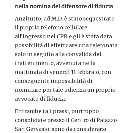
nella nomina del difensore di fiducia
Anzitutto, ad M.D. è stato sequestrato
il proprio telefono cellulare
all’ingresso nel CPR e gli è stata data
possibilità di effettuare una telefonata
solo in seguito alla convalida del
trattenimento, avvenuta nella
mattinata di venerdì 11 febbraio, con
conseguente impossibilità di
nominare per tale udienza un proprio
avvocato di fiducia.
Entrambe tali prassi, purtroppo
consolidate presso il Centro di Palazzo
San Gervasio, sono da considerarsi