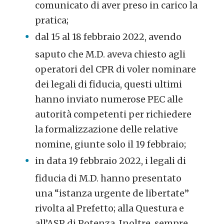
comunicato di aver preso in carico la
pratica;
dal 15 al 18 febbraio 2022, avendo
saputo che M.D. aveva chiesto agli
operatori del CPR di voler nominare
dei legali di fiducia, questi ultimi
hanno inviato numerose PEC alle
autorità competenti per richiedere
la formalizzazione delle relative
nomine, giunte solo il 19 febbraio;
in data 19 febbraio 2022, i legali di
fiducia di M.D. hanno presentato
una “istanza urgente de libertate”
rivolta al Prefetto; alla Questura e
all’ASP di Potenza. Inoltre, sempre