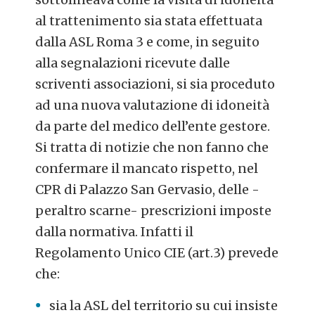
al trattenimento sia stata effettuata
dalla ASL Roma 3 e come, in seguito
alla segnalazioni ricevute dalle
scriventi associazioni, si sia proceduto
ad una nuova valutazione di idoneità
da parte del medico dell’ente gestore.
Si tratta di notizie che non fanno che
confermare il mancato rispetto, nel
CPR di Palazzo San Gervasio, delle -
peraltro scarne- prescrizioni imposte
dalla normativa. Infatti il
Regolamento Unico CIE (art.3) prevede
che:
sia la ASL del territorio su cui insiste