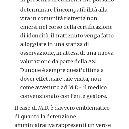
determinare l’incompatibilità alla
vita in comunità ristretta non
emersi nel corso della certificazione
di idoneità, il trattenuto venga fatto
alloggiare in una stanza di
osservazione, in attesa di una nuova
valutazione da parte della ASL.
Dunque è sempre quest’ultima a
dover effettuare tale visita, non -
come avvenuto ad M.D.- il medico
convenzionato con l’ente gestore.
Il caso di M.D. è davvero emblematico
di quanto la detenzione
amministrativa rappresenti un vero e