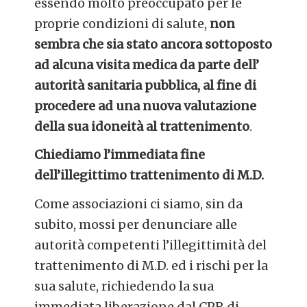
essendo molto preoccupato per le
proprie condizioni di salute,
non
sembra che sia stato ancora sottoposto
ad alcuna visita medica da parte dell’
autorità sanitaria pubblica, al fine di
procedere ad una nuova valutazione
della sua idoneità al trattenimento
.
Chiediamo l’immediata fine
dell’illegittimo trattenimento di M.D.
Come associazioni ci siamo, sin da
subito, mossi per denunciare alle
autorità competenti l’illegittimità del
trattenimento di M.D. ed i rischi per la
sua salute, richiedendo la sua
immediata liberazione dal CPR di