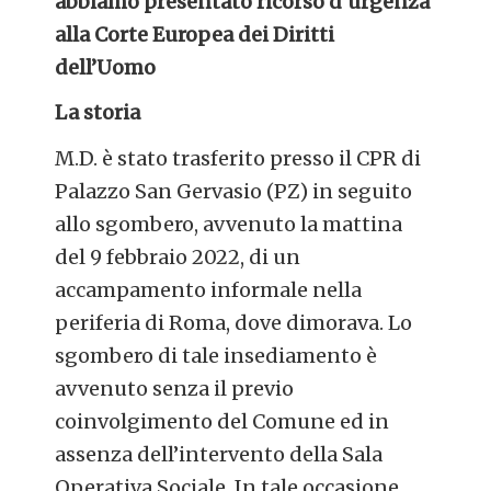
abbiamo presentato ricorso d’urgenza
alla Corte Europea dei Diritti
dell’Uomo
La storia
M.D. è stato trasferito presso il CPR di
Palazzo San Gervasio (PZ) in seguito
allo sgombero, avvenuto la mattina
del 9 febbraio 2022, di un
accampamento informale nella
periferia di Roma, dove dimorava. Lo
sgombero di tale insediamento è
avvenuto senza il previo
coinvolgimento del Comune ed in
assenza dell’intervento della Sala
Operativa Sociale. In tale occasione