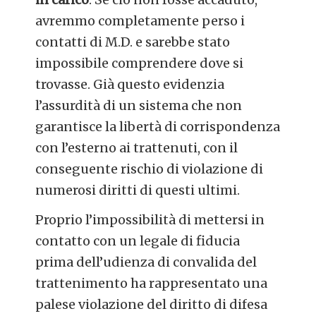
avremmo completamente perso i
contatti di M.D. e sarebbe stato
impossibile comprendere dove si
trovasse. Già questo evidenzia
l’assurdità di un sistema che non
garantisce la libertà di corrispondenza
con l’esterno ai trattenuti, con il
conseguente rischio di violazione di
numerosi diritti di questi ultimi.
Proprio l’impossibilità di mettersi in
contatto con un legale di fiducia
prima dell’udienza di convalida del
trattenimento ha rappresentato una
palese violazione del diritto di difesa