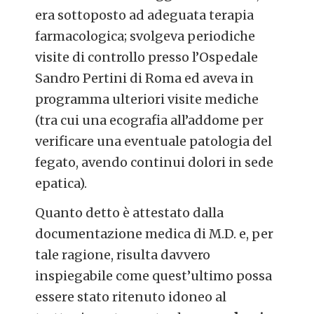
era sottoposto ad adeguata terapia
farmacologica; svolgeva periodiche
visite di controllo presso l’Ospedale
Sandro Pertini di Roma ed aveva in
programma ulteriori visite mediche
(tra cui una ecografia all’addome per
verificare una eventuale patologia del
fegato, avendo continui dolori in sede
epatica).
Quanto detto è attestato dalla
documentazione medica di M.D. e, per
tale ragione, risulta davvero
inspiegabile come quest’ultimo possa
essere stato ritenuto idoneo al