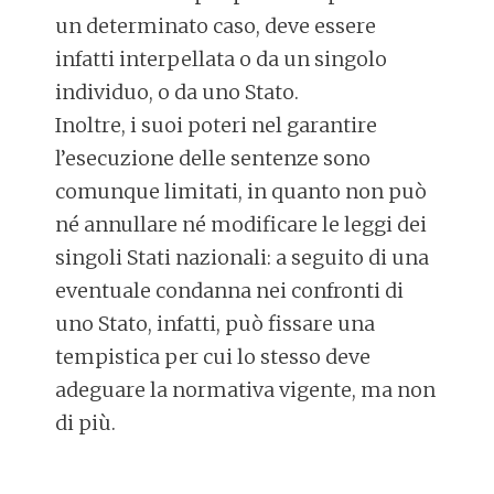
un determinato caso, deve essere
infatti interpellata o da un singolo
individuo, o da uno Stato.
Inoltre, i suoi poteri nel garantire
l’esecuzione delle sentenze sono
comunque limitati, in quanto non può
né annullare né modificare le leggi dei
singoli Stati nazionali: a seguito di una
eventuale condanna nei confronti di
uno Stato, infatti, può fissare una
tempistica per cui lo stesso deve
adeguare la normativa vigente, ma non
di più.