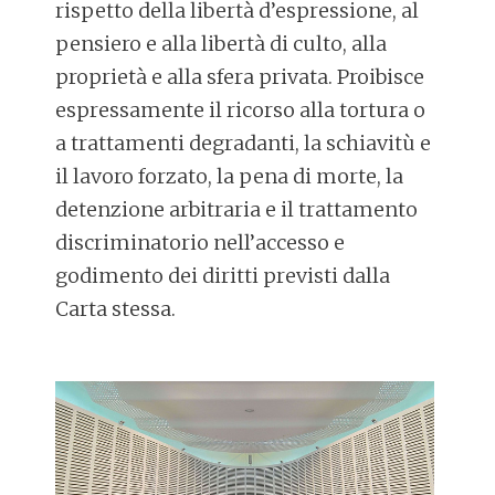
rispetto della libertà d’espressione, al
pensiero e alla libertà di culto, alla
proprietà e alla sfera privata. Proibisce
espressamente il ricorso alla tortura o
a trattamenti degradanti, la schiavitù e
il lavoro forzato, la pena di morte, la
detenzione arbitraria e il trattamento
discriminatorio nell’accesso e
godimento dei diritti previsti dalla
Carta stessa.