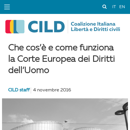
IT
EN
Che cos’è e come funziona
la Corte Europea dei Diritti
dell’Uomo
CILD staff
4 novembre 2016