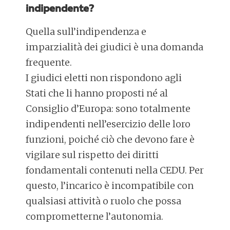
indipendente?
Quella sull’indipendenza e
imparzialità dei giudici è una domanda
frequente.
I giudici eletti non rispondono agli
Stati che li hanno proposti né al
Consiglio d’Europa: sono totalmente
indipendenti nell’esercizio delle loro
funzioni, poiché ciò che devono fare è
vigilare sul rispetto dei diritti
fondamentali contenuti nella CEDU. Per
questo, l’incarico è incompatibile con
qualsiasi attività o ruolo che possa
comprometterne l’autonomia.