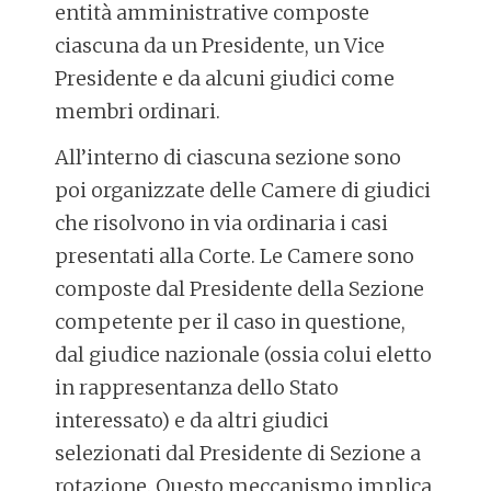
entità amministrative composte
ciascuna da un Presidente, un Vice
Presidente e da alcuni giudici come
membri ordinari.
All’interno di ciascuna sezione sono
poi organizzate delle Camere di giudici
che risolvono in via ordinaria i casi
presentati alla Corte. Le Camere sono
composte dal Presidente della Sezione
competente per il caso in questione,
dal giudice nazionale (ossia colui eletto
in rappresentanza dello Stato
interessato) e da altri giudici
selezionati dal Presidente di Sezione a
rotazione. Questo meccanismo implica