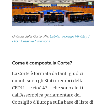
Un’aula della Corte. PH:
Latvian Foreign Ministry /
Flickr Creative Commons
.
Come è composta la Corte?
La Corte è formata da tanti giudici
quanti sono gli Stati membri della
CEDU – e cioè 47 – che sono eletti
dall’Assemblea parlamentare del
Consiglio d’Europa sulla base di liste di