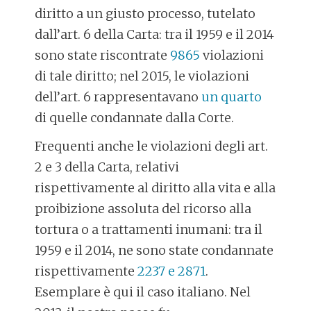
diritto a un giusto processo, tutelato
dall’art. 6 della Carta: tra il 1959 e il 2014
sono state riscontrate
9865
violazioni
di tale diritto; nel 2015, le violazioni
dell’art. 6 rappresentavano
un quarto
di quelle condannate dalla Corte.
Frequenti anche le violazioni degli art.
2 e 3 della Carta, relativi
rispettivamente al diritto alla vita e alla
proibizione assoluta del ricorso alla
tortura o a trattamenti inumani: tra il
1959 e il 2014, ne sono state condannate
rispettivamente
2237 e 2871
.
Esemplare è qui il caso italiano. Nel