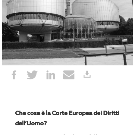
Che cosa è la Corte Europea dei Diritti
dell’Uomo?