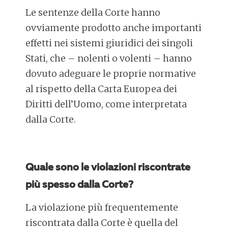
Le sentenze della Corte hanno
ovviamente prodotto anche importanti
effetti nei sistemi giuridici dei singoli
Stati, che – nolenti o volenti – hanno
dovuto adeguare le proprie normative
al rispetto della Carta Europea dei
Diritti dell’Uomo, come interpretata
dalla Corte.
Quale sono le violazioni riscontrate
più spesso dalla Corte?
La violazione più frequentemente
riscontrata dalla Corte è quella del