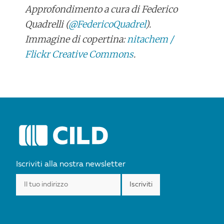
Approfondimento a cura di Federico
Quadrelli (
@FedericoQuadrel
).
Immagine di copertina:
nitachem /
Flickr Creative Commons
.
POST
NAVIGATION
Iscriviti alla nostra newsletter