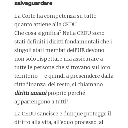
salvaguardare
La Corte ha competenza su tutto
quanto attiene alla CEDU.
Che cosa significa? Nella CEDU sono
stati definiti i diritti fondamentali che i
singoli stati membri dell’UE devono
non solo rispettare ma assicurare a
tutte le persone che si trovano sul loro
territorio – e quindi a prescindere dalla
cittadinanza: del resto, si chiamano
diritti umani
proprio perché
appartengono a tutti!
La CEDU sancisce e dunque protegge il
diritto alla vita, all’equo processo, al