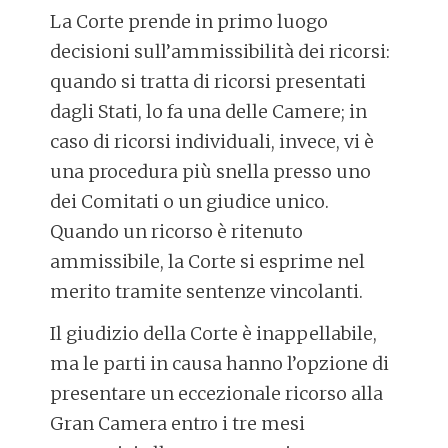
La Corte prende in primo luogo
decisioni sull’ammissibilità dei ricorsi:
quando si tratta di ricorsi presentati
dagli Stati, lo fa una delle Camere; in
caso di ricorsi individuali, invece, vi è
una procedura più snella presso uno
dei Comitati o un giudice unico.
Quando un ricorso è ritenuto
ammissibile, la Corte si esprime nel
merito tramite sentenze vincolanti.
Il giudizio della Corte è inappellabile,
ma le parti in causa hanno l’opzione di
presentare un eccezionale ricorso alla
Gran Camera entro i tre mesi