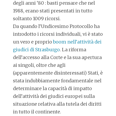
degli anni ’80 : basti pensare che nel
1988, erano stati presentati in tutto
soltanto 1009 ricorsi.
Da quando l’Undicesimo Protocollo ha
introdotto i ricorsi individuali, vi è stato
un vero e proprio
boom nell’attività dei
giudici di Strasburgo
. La riforma
dell’accesso alla Corte e la sua apertura
ai singoli, oltre che agli
(apparentemente disinteressati) Stati, è
stata indubbiamente fondamentale nel
determinare la capacità di impatto
dell’attività dei giudici europei sulla
situazione relativa alla tutela dei diritti
in tutto il continente.