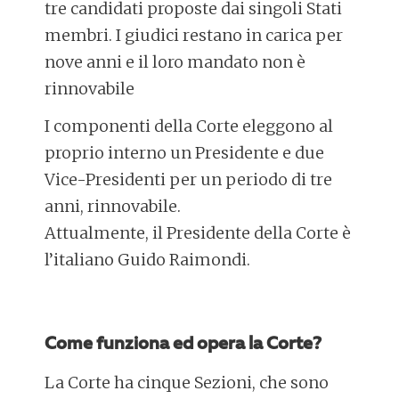
tre candidati proposte dai singoli Stati
membri. I giudici restano in carica per
nove anni e il loro mandato non è
rinnovabile
I componenti della Corte eleggono al
proprio interno un Presidente e due
Vice-Presidenti per un periodo di tre
anni, rinnovabile.
Attualmente, il Presidente della Corte è
l’italiano Guido Raimondi.
Come funziona ed opera la Corte?
La Corte ha cinque Sezioni, che sono