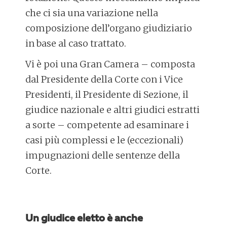
che ci sia una variazione nella
composizione dell’organo giudiziario
in base al caso trattato.
Vi è poi una Gran Camera – composta
dal Presidente della Corte con i Vice
Presidenti, il Presidente di Sezione, il
giudice nazionale e altri giudici estratti
a sorte – competente ad esaminare i
casi più complessi e le (eccezionali)
impugnazioni delle sentenze della
Corte.
Un giudice eletto è anche