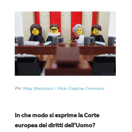
PH:
Maia Weinstock / Flickr Creative Commons
.
In che modo si esprime la Corte
europea dei diritti dell’Uomo?